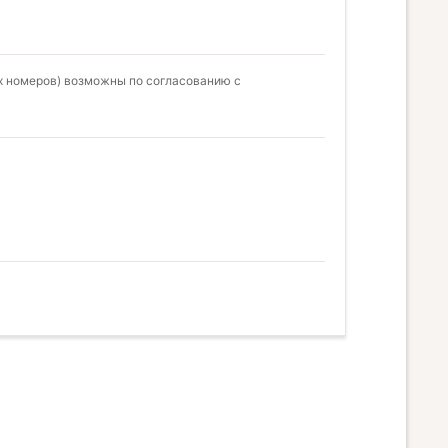
ых номеров) возможны по согласованию с