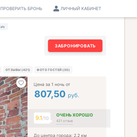
ПРОВЕРИТЬ БРОНЬ
ЛИЧНЫЙ КАБИНЕТ
taly
ЗАБРОНИРОВАТЬ
ОТЗЫВЫ (421)
ФОТО ГОСТЕЙ (30)
Цена за 1 ночь от
807,50
руб.
ОЧЕНЬ ХОРОШО
9.1
/10
421 отзыв
До центра города: 2.2 км