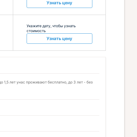
Узнать цену
Укажите дату, чтобы узнать
стоимость
Узнать цену
 1,5 лет унас проживают бесплатно, до 3 лет - без