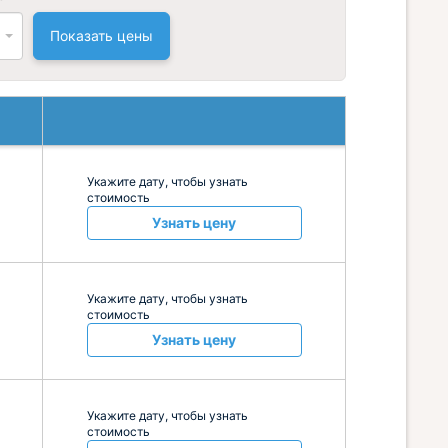
Показать цены
Укажите дату, чтобы узнать
стоимость
Узнать цену
Укажите дату, чтобы узнать
стоимость
Узнать цену
Укажите дату, чтобы узнать
стоимость