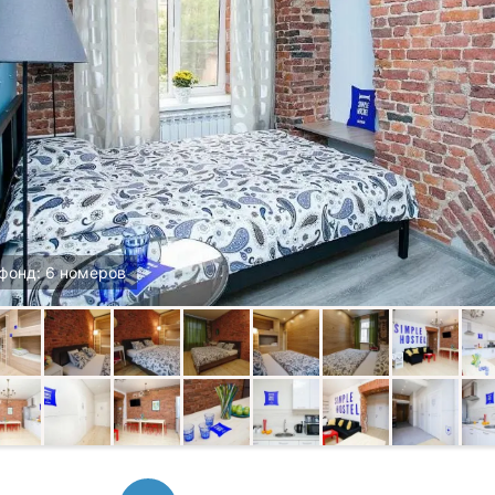
фонд: 6 номеров