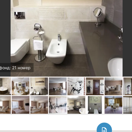
фонд: 21 номер