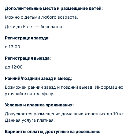
Дополнительные места и размещение детей:
Можно с детьми любого возраста.
Дети до 5 лет — бесплатно
Регистрация заезда:
с 13:00
Регистрация выезда:
до 12:00
Ранний/поздний заезд и выезд:
Возможен ранний заезд и поздний выезд. Информацию
уточняйте по телефону.
Условия и правила проживания:
Допускается размещение домашних животных до 10 кг.
Данная услуга платная.
Варианты оплаты, доступные на ресепшене: