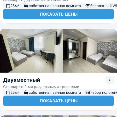
25м²
собственная ванная комната
бесплатный Wi-
ПОКАЗАТЬ ЦЕНЫ
Двухместный
Стандарт с 2-мя раздельными кроватями
25м²
собственная ванная комната
набор полотен
ПОКАЗАТЬ ЦЕНЫ