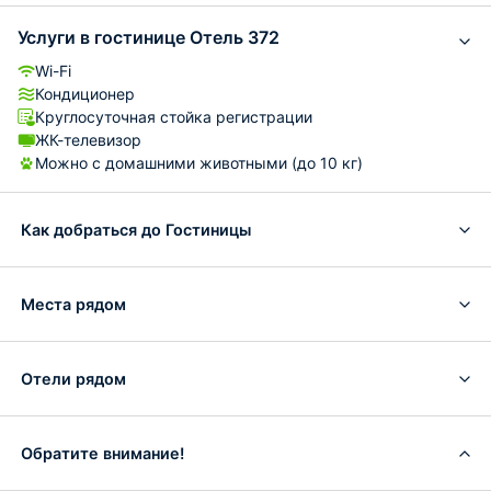
Услуги в гостинице Отель 372
Wi-Fi
Кондиционер
Круглосуточная стойка регистрации
ЖК-телевизор
Можно с домашними животными (до 10 кг)
Как добраться до Гостиницы
Места рядом
Отели рядом
Обратите внимание!