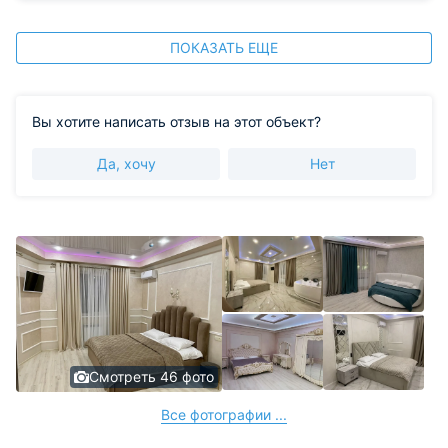
ПОКАЗАТЬ ЕЩЕ
Вы хотите написать отзыв на этот объект?
Да, хочу
Нет
Смотреть 46 фото
Все фотографии ...