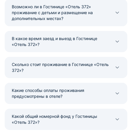
Возможно ли в Гостинице «Отель 372»
проживание с детьми и размещение на
дополнительных местах?
В какое время заезд и выезд в Гостинице
«Отель 372»?
Сколько стоит проживание в Гостинице «Отель
372»?
Какие способы оплаты проживания
предусмотрены в отеле?
Какой общий номерной фонд у Гостиницы
«Отель 372»?