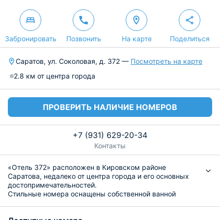
Забронировать
Позвонить
На карте
Поделиться
Саратов, ул. Соколовая, д. 372 —
Посмотреть на карте
2.8 км от центра города
ПРОВЕРИТЬ НАЛИЧИЕ НОМЕРОВ
+7 (931) 629-20-34
Контакты
«Отель 372» расположен в Кировском районе
Саратова, недалеко от центра города и его основных
достопримечательностей.
Стильные номера оснащены собственной ванной
комнатой, современной дизайнерской мебелью,
кондиционером, вместительным гардеробом, сплит-