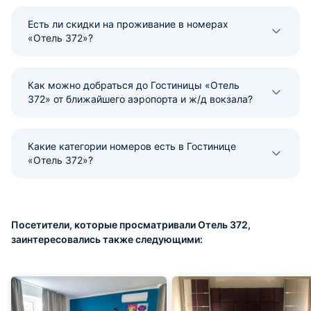
Есть ли скидки на проживание в номерах
«Отель 372»?
Как можно добраться до Гостиницы «Отель
372» от ближайшего аэропорта и ж/д вокзала?
Какие категории номеров есть в Гостинице
«Отель 372»?
Посетители, которые просматривали Отель 372,
заинтересовались также следующими: