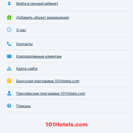
Войти в личный кабинет
Добавить объект размещения
О нас
Контакты
Корпоративным клиентам
Карта сайта
Бонусная программа 101Hotels.com
Партнёрская программа 101Hotels.com
Помощь