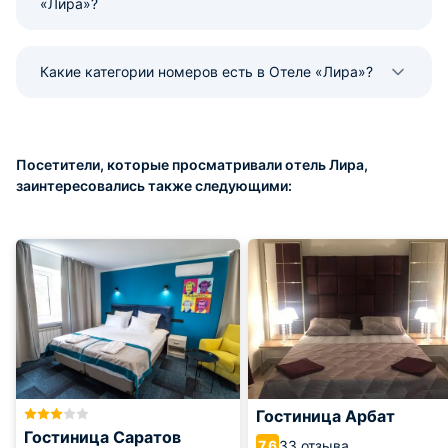
«Лира»?
Какие категории номеров есть в Отеле «Лира»?
Посетители, которые просматривали отель Лира,
заинтересовались также следующими:
Гостиница Арбат
Гостиница Саратов
33 отзыва
7.6