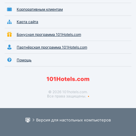
Корпоративным клиентам
Карта сайта
Бонусная программа 101Hotels.com
Партнёрская программа 101Hotels.com
Помощь
© 2026 101hotels.com.
Все права защищены.
Версия для настольных компьютеров