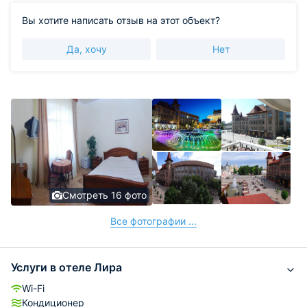
Вы хотите написать отзыв на этот объект?
Да, хочу
Нет
Смотреть 16 фото
Все фотографии ...
Услуги в отеле Лира
Wi-Fi
Кондиционер