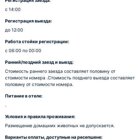
Регистрация заезда:
с 14:00
Регистрация выезда:
до 12:00
Работа стойки регистрации:
с 06:00 по 00:00
Ранний/поздний заезд и выезд:
Стоимость раннего заезда составляет половину от
стоимости номера .Стоимость позднего выезда составляет
половину от стоимости номера.
Питание в отеле:
.
Условия и правила проживания:
Размещение домашних животных не допускается.
Варианты оплаты, доступные на ресепшене: