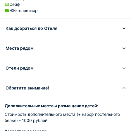
Сейф
ЖК-телевизор
Как добраться до Отеля
Места рядом
Отели рядом
Обратите внимание!
Дополнительные места и размещение детей:
Стоимость дополнительного места (+ набор постельного
белья) - 1000 рублей.