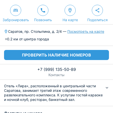
Забронировать
Позвонить
На карте
Поделиться
Саратов, пр. Столыпина, д. 2/4 —
Посмотреть на карте
0.2 км от центра города
ПРОВЕРИТЬ НАЛИЧИЕ НОМЕРОВ
+7 (999) 135-50-89
Контакты
Отель «Лира», расположенный в центральной части
Саратова, занимает третий этаж современного
развлекательного комплекса. К услугам гостей караоке
и ночной клуб, ресторан, банкетный зал.
Номерной фонд представлен просторными номерами с
индивидуальными балконами. Клиентам предлагается