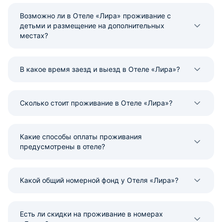
Возможно ли в Отеле «Лира» проживание с
детьми и размещение на дополнительных
местах?
В какое время заезд и выезд в Отеле «Лира»?
Сколько стоит проживание в Отеле «Лира»?
Какие способы оплаты проживания
предусмотрены в отеле?
Какой общий номерной фонд у Отеля «Лира»?
Есть ли скидки на проживание в номерах