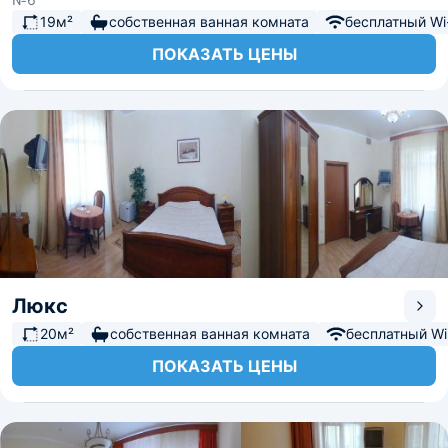
19м²
собственная ванная комната
бесплатный Wi-
ПОКАЗАТЬ ЦЕНЫ
Люкс
20м²
собственная ванная комната
бесплатный Wi-
ПОКАЗАТЬ ЦЕНЫ