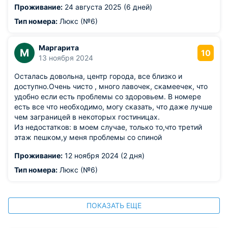
Проживание:
24 августа 2025 (6 дней)
Тип номера:
Люкс (№6)
Маргарита
М
10
13 ноября 2024
Осталась довольна, центр города, все близко и
доступно.Очень чисто , много лавочек, скамеечек, что
удобно если есть проблемы со здоровьем. В номере
есть все что необходимо, могу сказать, что даже лучше
чем заграницей в некоторых гостиницах.
Из недостатков: в моем случае, только то,что третий
этаж пешком,у меня проблемы со спиной
Проживание:
12 ноября 2024 (2 дня)
Тип номера:
Люкс (№6)
ПОКАЗАТЬ ЕЩЕ