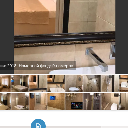
ия: 2018. Номерной фонд: 9 номеров