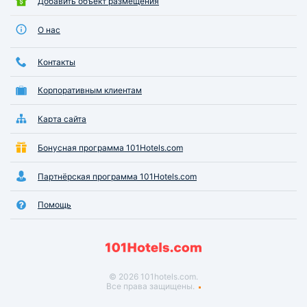
Добавить объект размещения
О нас
Контакты
Корпоративным клиентам
Карта сайта
Бонусная программа 101Hotels.com
Партнёрская программа 101Hotels.com
Помощь
© 2026 101hotels.com.
Все права защищены.