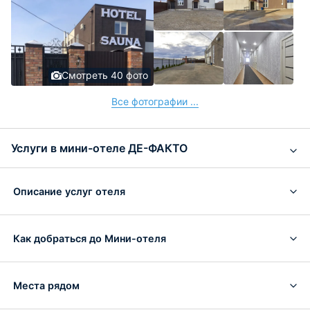
Смотреть 40 фото
Все фотографии ...
Услуги в мини-отеле ДЕ-ФАКТО
Описание услуг отеля
Как добраться до Мини-отеля
Места рядом