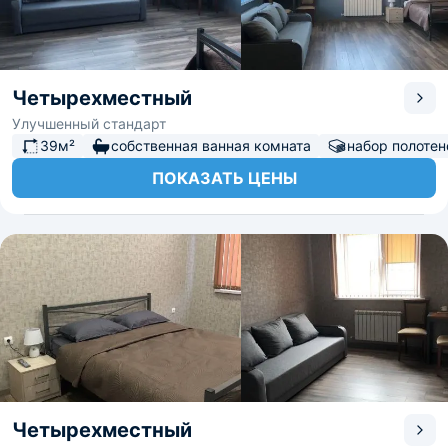
Четырехместный
Улучшенный стандарт
39м²
собственная ванная комната
набор полотен
ПОКАЗАТЬ ЦЕНЫ
Четырехместный