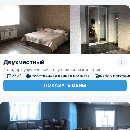
Двухместный
Стандарт улучшенный с двухспальной кроватью
27м²
собственная ванная комната
набор полотен
ПОКАЗАТЬ ЦЕНЫ