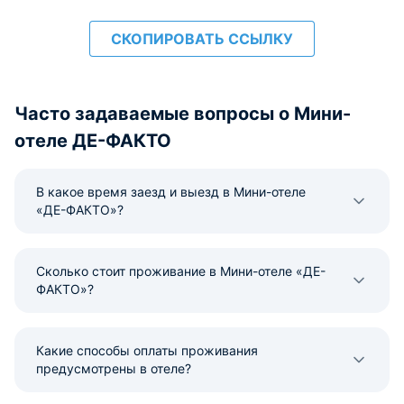
СКОПИРОВАТЬ ССЫЛКУ
Часто задаваемые вопросы о Мини-
отеле ДЕ-ФАКТО
В какое время заезд и выезд в Мини-отеле
«ДЕ-ФАКТО»?
Сколько стоит проживание в Мини-отеле «ДЕ-
ФАКТО»?
Какие способы оплаты проживания
предусмотрены в отеле?