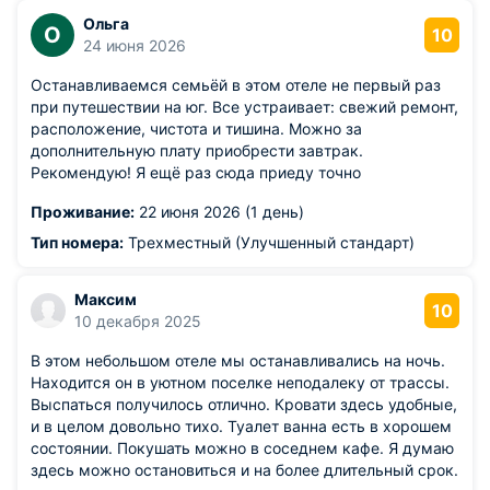
Ольга
О
10
24 июня 2026
Останавливаемся семьёй в этом отеле не первый раз
при путешествии на юг. Все устраивает: свежий ремонт,
расположение, чистота и тишина. Можно за
дополнительную плату приобрести завтрак.
Рекомендую! Я ещё раз сюда приеду точно
Проживание:
22 июня 2026 (1 день)
Тип номера:
Трехместный (Улучшенный стандарт)
Максим
10
10 декабря 2025
В этом небольшом отеле мы останавливались на ночь.
Находится он в уютном поселке неподалеку от трассы.
Выспаться получилось отлично. Кровати здесь удобные,
и в целом довольно тихо. Туалет ванна есть в хорошем
состоянии. Покушать можно в соседнем кафе. Я думаю
здесь можно остановиться и на более длительный срок.