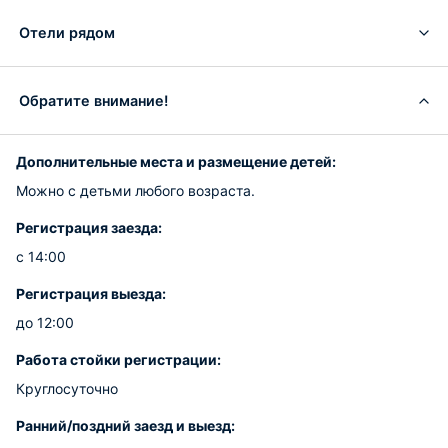
Отели рядом
Обратите внимание!
Дополнительные места и размещение детей:
Можно с детьми любого возраста.
Регистрация заезда:
с 14:00
Регистрация выезда:
до 12:00
Работа стойки регистрации:
Круглосуточно
Ранний/поздний заезд и выезд: