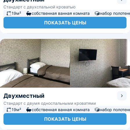
Стандарт с двухспальной кроватью
19м²
собственная ванная комната
набор полотен
ПОКАЗАТЬ ЦЕНЫ
Двухместный
Стандарт с двумя односпальными кроватями
19м²
собственная ванная комната
набор полотен
ПОКАЗАТЬ ЦЕНЫ