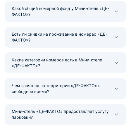
Какой общий номерной фонд у Мини-отеля «ДЕ-
ФАКТО»?
Есть ли скидки на проживание в номерах «ДЕ-
ФАКТО»?
Какие категории номеров есть в Мини-отеле
«ДЕ-ФАКТО»?
Чем заняться на территории «ДЕ-ФАКТО» в
свободное время?
Мини-отель «ДЕ-ФАКТО» предоставляет услугу
парковки?