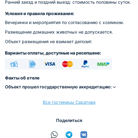
Ранний заезд и поздний выезд: стоимость половины суток.
Условия и правила проживания:
Вечеринки и мероприятия по согласованию с хозяином.
Размещение домашних животных не допускается.
Объект размещения не взимает депозит.
Варианты оплаты, доступные на ресепшене:
Наличные
Безналичный
Visa
Euro/Mastercard
PayPal
МИР
Факты об отеле
Объект прошел государственную аккредитацию:
Все гостиницы Саратова
расчёт
Поделиться