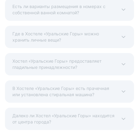
Есть ли варианты размещения в номерах с
собственной ванной комнатой?
Где в Хостеле «Уральские Горы» можно
хранить личные вещи?
Хостел «Уральские Горы» предоставляет
гладильные принадлежности?
В Хостеле «Уральские Горы» есть прачечная
или установлена стиральная машина?
Далеко ли Хостел «Уральские Горы» находится
от центра города?