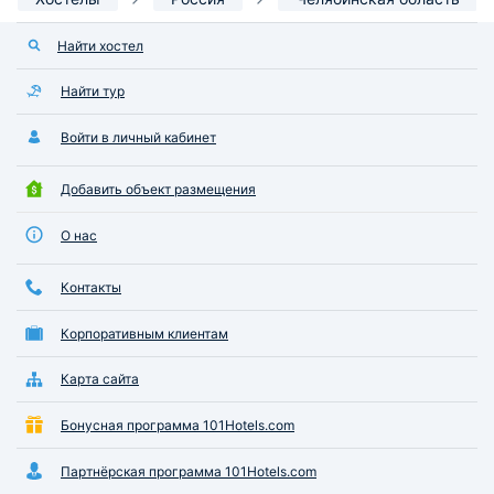
Найти хостел
Найти тур
Войти в личный кабинет
Добавить объект размещения
О нас
Контакты
Корпоративным клиентам
Карта сайта
Бонусная программа 101Hotels.com
Партнёрская программа 101Hotels.com