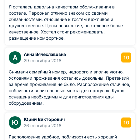
Я осталась довольна качеством обслуживания в
хостеле. Персонал отлично знаком со своими
обязанностями, отношение к гостям вежливое и
дружественное. Цены невысокие, постельное белье
качественное. Хостел стоит рекомендовать,
размещение комфортное.
Анна Вячеславовна
А
10
29 сентября 2018
Снимали семейный номер, недорого и вполне уютно.
Условиями проживания остались довольны. Претензий
за время проживания не было. Расположение отличное,
поблизости великолепные места для прогулок. Кухня
оснащена необходимым для приготовления еды
оборудованием.
Юрий Викторович
Ю
10
26 сентября 2018
Расположение удобное, поблизости есть хороший