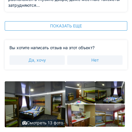
затрудняются...
ПОКАЗАТЬ ЕЩЕ
Вы хотите написать отзыв на этот объект?
Да, хочу
Нет
Смотреть 13 фото