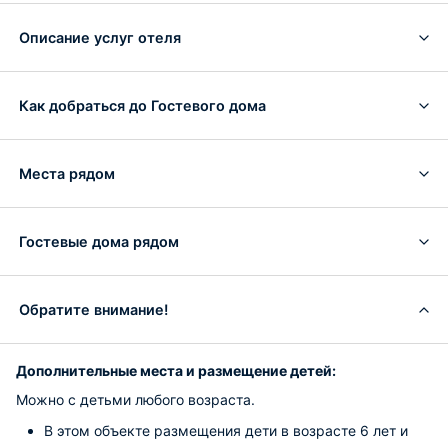
Описание услуг отеля
Как добраться до Гостевого дома
Места рядом
Гостевые дома рядом
Обратите внимание!
Дополнительные места и размещение детей:
Можно с детьми любого возраста.
В этом объекте размещения дети в возрасте 6 лет и