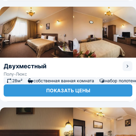
Двухместный
Полу-Люкс
28м²
собственная ванная комната
набор полотен
ПОКАЗАТЬ ЦЕНЫ