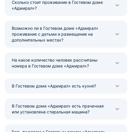
Сколько стоит проживание в Гостевом доме
«Адмирал»?
Возможно ли в Гостевом доме «Адмирал»
проживание с детьми и размещение на
дополнительных местах?
На какое количество человек рассчитаны
номера в Гостевом доме «Адмирал»?
В Гостевом доме «Адмирал» есть кухня?
В Гостевом доме «Адмирал» есть прачечная
или установлена стиральная машина?
Есть ли рядом с Гостевым домом «Адмирал»