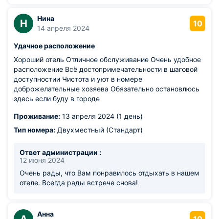
Нина
Н
10
14 апреля 2024
Удачное расположение
Хороший отель Отличное обслуживание Очень удобное
расположение Всё достопримечательности в шаговой
доступностии Чистота и уют в номере
доброжелательные хозяева Обязательно остановлюсь
здесь если буду в городе
Проживание:
13 апреля 2024 (1 день)
Тип номера:
Двухместный (Стандарт)
Ответ администрации :
12 июня 2024
Очень рады, что Вам понравилось отдыхать в нашем
отеле. Всегда рады встрече снова!
Анна