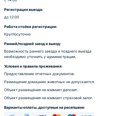
Регистрация выезда:
до 12:00
Работа стойки регистрации:
Круглосуточно
Ранний/поздний заезд и выезд:
Возможность раннего заезда и позднего выезда
необходимо уточнить у администрации.
Условия и правила проживания:
Предоставление отчетных документов.
Размещение домашних животных не допускается.
Объект размещения не взимает депозит.
Объект размещения не взимает страховой залог.
Варианты оплаты, доступные на ресепшене: