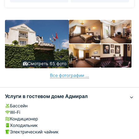
Смотреть 65 фото
Все фотографии ...
Услуги в гостевом доме Адмирал
Бассейн
Wi-Fi
Кондиционер
Холодильник
Электрический чайник