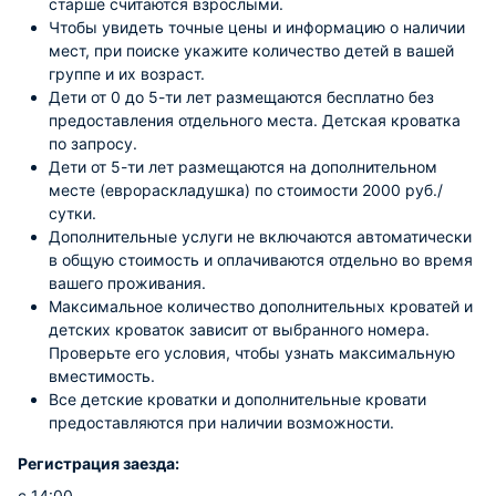
старше считаются взрослыми.
Чтобы увидеть точные цены и информацию о наличии
мест, при поиске укажите количество детей в вашей
группе и их возраст.
Дети от 0 до 5-ти лет размещаются бесплатно без
предоставления отдельного места. Детская кроватка
по запросу.
Дети от 5-ти лет размещаются на дополнительном
месте (еврораскладушка) по стоимости 2000 руб./
сутки.
Дополнительные услуги не включаются автоматически
в общую стоимость и оплачиваются отдельно во время
вашего проживания.
Максимальное количество дополнительных кроватей и
детских кроваток зависит от выбранного номера.
Проверьте его условия, чтобы узнать максимальную
вместимость.
Все детские кроватки и дополнительные кровати
предоставляются при наличии возможности.
Регистрация заезда:
с 14:00