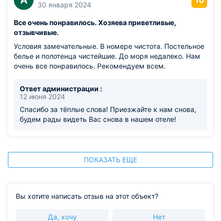
А
10
30 января 2024
Все очень понравилось. Хозяева приветливые,
отзывчивые.
Условия замечательные. В номере чистота. Постельное
белье и полотенца чистейшие. До моря недалеко. Нам
очень все понравилось. Рекомендуем всем.
Ответ администрации :
12 июня 2024
Спасибо за тёплые слова! Приезжайте к нам снова,
будем рады видеть Вас снова в нашем отеле!
ПОКАЗАТЬ ЕЩЕ
Вы хотите написать отзыв на этот объект?
Да, хочу
Нет