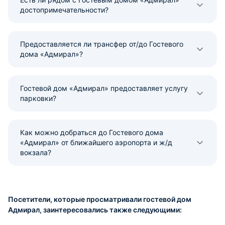
достопримечательности?
Предоставляется ли трансфер от/до Гостевого
дома «Адмирал»?
Гостевой дом «Адмирал» предоставляет услугу
парковки?
Как можно добраться до Гостевого дома
«Адмирал» от ближайшего аэропорта и ж/д
вокзала?
Посетители, которые просматривали гостевой дом
Адмирал, заинтересовались также следующими: