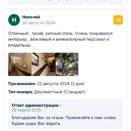
Николай
Н
10
30 августа 2024
Отличный , тихий, уютный отель. Очень понравился
интерьер , вежливый и внимательный персонал и
владельцы .
Проживание:
22 августа 2024 (2 дня)
Тип номера:
Двухместный (Стандарт)
Ответ администрации :
29 марта 2025
Благодарим Вас за отзыв. Приезжайте к нам снова.
Будем рады Вас видеть.