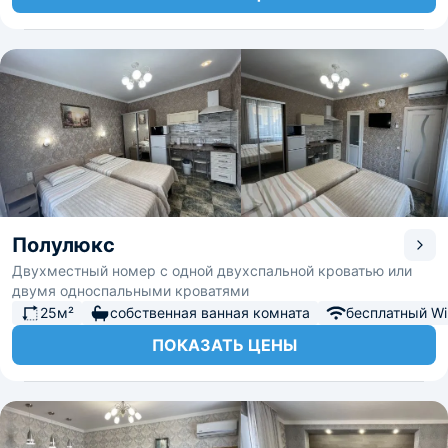
Полулюкс
Двухместный номер с одной двухспальной кроватью или
двумя односпальными кроватями
25м²
собственная ванная комната
бесплатный Wi-
ПОКАЗАТЬ ЦЕНЫ