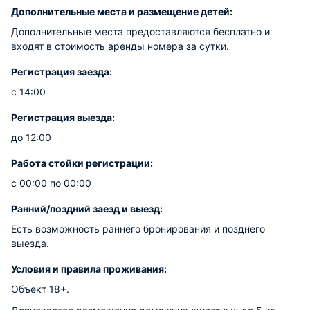
Дополнительные места и размещение детей:
Дополнительные места предоставляются бесплатно и
входят в стоимость аренды номера за сутки.
Регистрация заезда:
с 14:00
Регистрация выезда:
до 12:00
Работа стойки регистрации:
с 00:00 по 00:00
Ранний/поздний заезд и выезд:
Есть возможность раннего бронирования и позднего
выезда.
Условия и правила проживания:
Объект 18+.