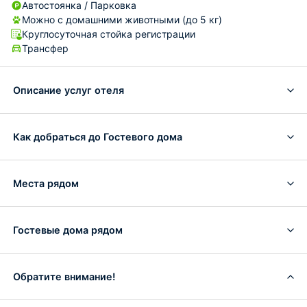
Автостоянка / Парковка
Можно с домашними животными (до 5 кг)
Круглосуточная стойка регистрации
Трансфер
Описание услуг отеля
Как добраться до Гостевого дома
Места рядом
Гостевые дома рядом
Обратите внимание!