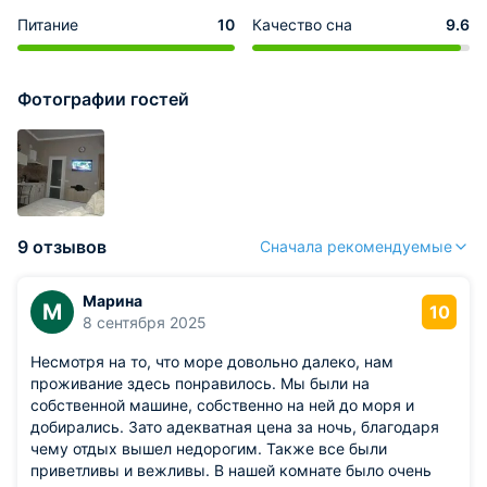
Питание
10
Качество сна
9.6
Фотографии гостей
9 отзывов
Сначала рекомендуемые
Марина
М
10
8 сентября 2025
Несмотря на то, что море довольно далеко, нам
проживание здесь понравилось. Мы были на
собственной машине, собственно на ней до моря и
добирались. Зато адекватная цена за ночь, благодаря
чему отдых вышел недорогим. Также все были
приветливы и вежливы. В нашей комнате было очень