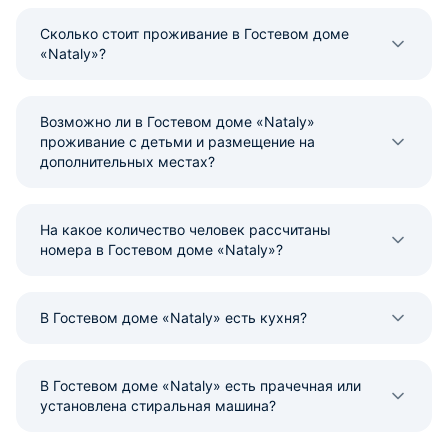
Сколько стоит проживание в Гостевом доме
«Nataly»?
Возможно ли в Гостевом доме «Nataly»
проживание с детьми и размещение на
дополнительных местах?
На какое количество человек рассчитаны
номера в Гостевом доме «Nataly»?
В Гостевом доме «Nataly» есть кухня?
В Гостевом доме «Nataly» есть прачечная или
установлена стиральная машина?