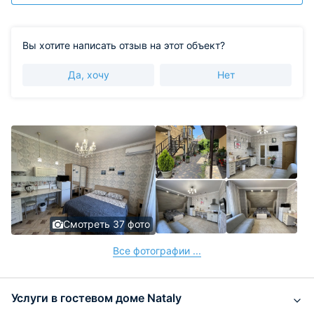
Вы хотите написать отзыв на этот объект?
Да, хочу
Нет
Смотреть 37 фото
Все фотографии ...
Услуги в гостевом доме Nataly