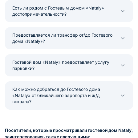
Есть ли рядом с Гостевым домом «Nataly»
достопримечательности?
Предоставляется ли трансфер от/до Гостевого
дома «Nataly»?
Гостевой дом «Nataly» предоставляет услугу
парковки?
Как можно добраться до Гостевого дома
«Nataly» от ближайшего аэропорта и ж/д
вокзала?
Посетители, которые просматривали гостевой дом Nataly,
заинтересовались также следующими: