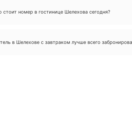
о стоит номер в гостинице Шелехова сегодня?
тель в Шелехове с завтраком лучше всего забронирова