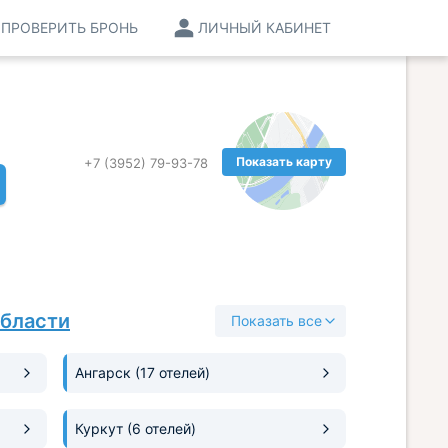
ПРОВЕРИТЬ БРОНЬ
ЛИЧНЫЙ КАБИНЕТ
Показать карту
+7 (3952) 79-93-78
области
Показать все
Ангарск
(17 отелей)
Куркут
(6 отелей)