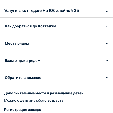
Услуги в коттедже На Юбилейной 2Б
Как добраться до Коттеджа
Места рядом
Базы отдыха рядом
Обратите внимание!
Дополнительные места и размещение детей:
Можно с детьми любого возраста.
Регистрация заезда: