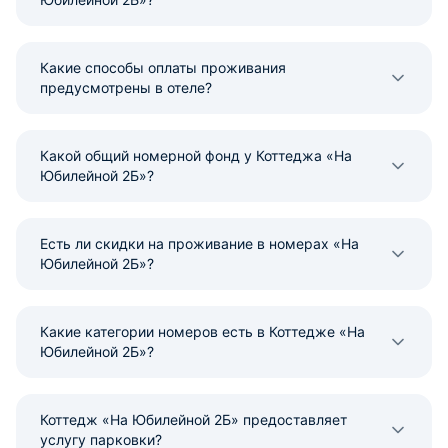
Какие способы оплаты проживания
предусмотрены в отеле?
Какой общий номерной фонд у Коттеджа «На
Юбилейной 2Б»?
Есть ли скидки на проживание в номерах «На
Юбилейной 2Б»?
Какие категории номеров есть в Коттедже «На
Юбилейной 2Б»?
Коттедж «На Юбилейной 2Б» предоставляет
услугу парковки?