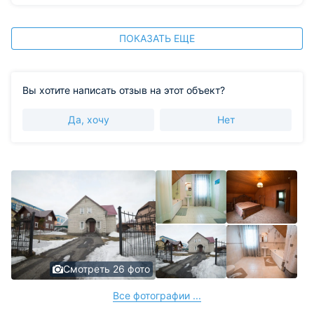
ПОКАЗАТЬ ЕЩЕ
Вы хотите написать отзыв на этот объект?
Да, хочу
Нет
Смотреть 26 фото
Все фотографии ...