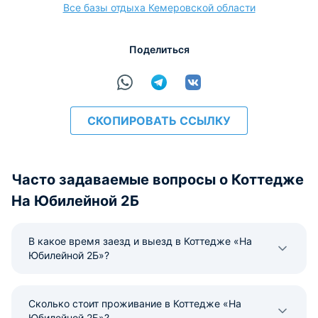
Все базы отдыха Кемеровской области
Поделиться
расчёт
СКОПИРОВАТЬ ССЫЛКУ
Часто задаваемые вопросы о Коттедже
На Юбилейной 2Б
В какое время заезд и выезд в Коттедже «На
Юбилейной 2Б»?
Сколько стоит проживание в Коттедже «На
Юбилейной 2Б»?