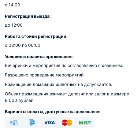
с 14:00
Регистрация выезда:
до 12:00
Работа стойки регистрации:
с 08:00 по 00:00
Условия и правила проживания:
Вечеринки и мероприятия по согласованию с хозяином.
Разрешено проведение мероприятий.
Размещение домашних животных не допускается.
Объект размещения взимает депозит или залог в размере
8 000 рублей.
Варианты оплаты, доступные на ресепшене:
Наличные
Безналичный
Visa
Euro/Mastercard
МИР