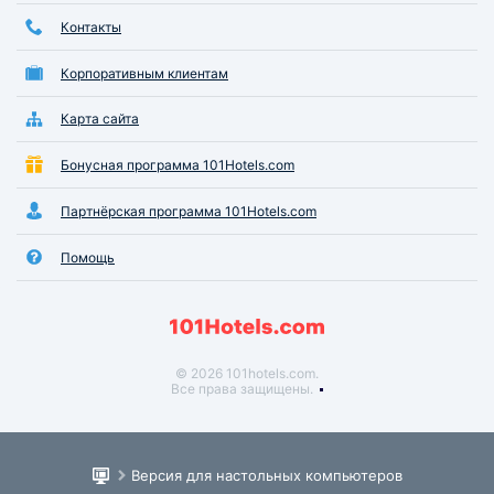
Контакты
Корпоративным клиентам
Карта сайта
Бонусная программа 101Hotels.com
Партнёрская программа 101Hotels.com
Помощь
© 2026 101hotels.com.
Все права защищены.
Версия для настольных компьютеров