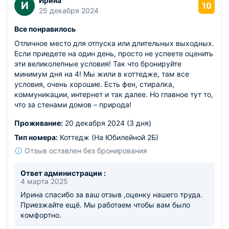
Ирина
И
10
25 декабря 2024
Все понравилось
Отличное место для отпуска или длительных выходных.
Если приедете на один день, просто не успеете оценить
эти великолепные условия! Так что бронируйте
минимум дня на 4! Мы жили в коттедже, там все
условия, очень хорошие. Есть фен, стиралка,
коммуникации, интернет и так далее. Но главное тут то,
что за стенами домов – природа!
Проживание:
20 декабря 2024 (3 дня)
Тип номера:
Коттедж (На Юбилейной 2Б)
Отзыв оставлен без бронирования
Ответ администрации :
4 марта 2025
Ирина спасибо за ваш отзыв ,оценку нашего труда.
Приезжайте ещё. Мы работаем чтобы вам было
комфортно.