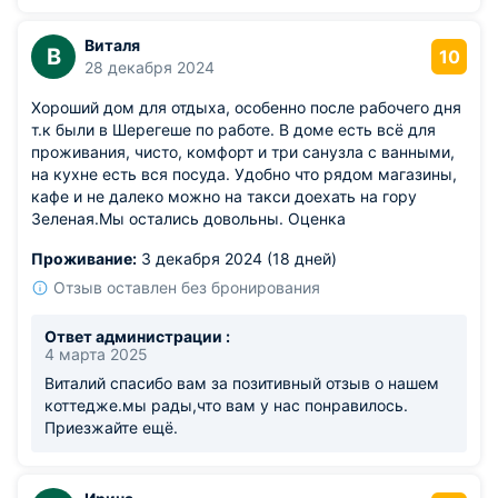
Виталя
В
10
28 декабря 2024
Хороший дом для отдыха, особенно после рабочего дня
т.к были в Шерегеше по работе. В доме есть всё для
проживания, чисто, комфорт и три санузла с ванными,
на кухне есть вся посуда. Удобно что рядом магазины,
кафе и не далеко можно на такси доехать на гору
Зеленая.Мы остались довольны. Оценка
Проживание:
3 декабря 2024 (18 дней)
Отзыв оставлен без бронирования
Ответ администрации :
4 марта 2025
Виталий спасибо вам за позитивный отзыв о нашем
коттедже.мы рады,что вам у нас понравилось.
Приезжайте ещё.