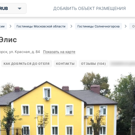
RUB
ДОБАВИТЬ ОБЪЕКТ РАЗМЕЩЕНИЯ
сии
Гостиницы Московской области
Гостиницы Солнечногорска
О
Элис
Показать на карте
ск, ул. Красная, д. 84
КАК ДОБРАТЬСЯ ДО ОТЕЛЯ
КОНТАКТЫ
ОТЗЫВЫ (104)
НОМЕРА И ЦЕ