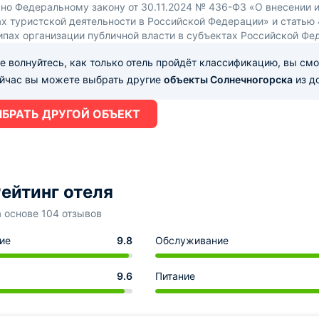
сно Федеральному закону от 30.11.2024 № 436-ФЗ «О внесении 
х туристской деятельности в Российской Федерации» и статью
ипах организации публичной власти в субъектах Российской Фе
е волнуйтесь, как только отель пройдёт классификацию, вы см
ейчас вы можете выбрать другие
объекты Солнечногорска
из д
БРАТЬ ДРУГОЙ ОБЪЕКТ
ейтинг отеля
а основе 104 отзывов
ие
9.8
Обслуживание
9.6
Питание