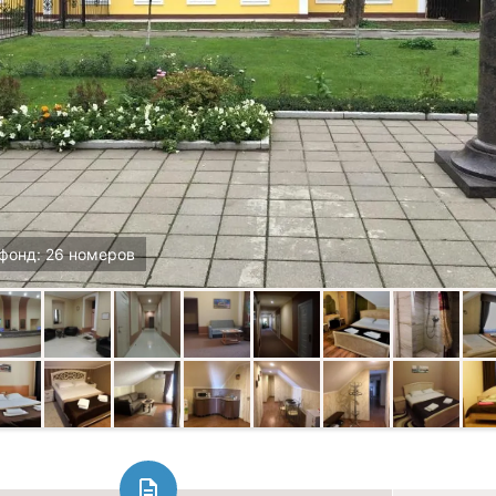
фонд: 26 номеров