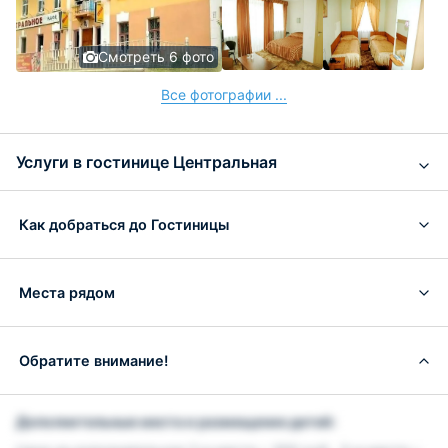
Смотреть 6 фото
Все фотографии ...
Услуги в гостинице Центральная
Как добраться до Гостиницы
Места рядом
Обратите внимание!
Дополнительные места и размещение детей: