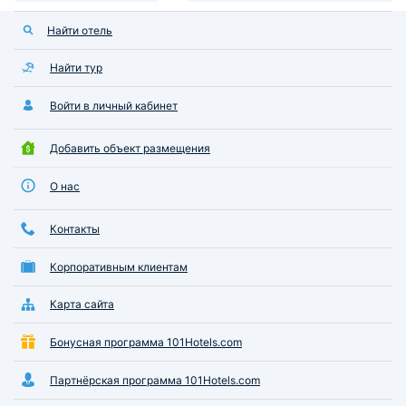
Найти отель
Найти тур
Войти в личный кабинет
Добавить объект размещения
О нас
Контакты
Корпоративным клиентам
Карта сайта
Бонусная программа 101Hotels.com
Партнёрская программа 101Hotels.com