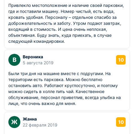
Привлекло местоположение и наличие своей парковки,
где и поставили машину. Номер чистый, есть вода,
кровать удобная. Персоналу – отдельное спасибо за
доброжелательность и заботу. Утром подают завтрак,
входящий в стоимость. И цена очень неплохая,
объективная. Буду знать, куда приехать, в случае
следующей командировки.
Вероника
В
10
5 августа 2019
Были три дня на машине вместе с подругами. На
территории есть парковка. Можно бесплатно
остановить авто. Работают круглосуточно, и поэтому
можно сидеть в холле пить чай. Качественное
обслуживание, персонал приветлив, всегда улыбка на
лице, что очень важно для меня.
Жанна
Ж
10
22 февраля 2019