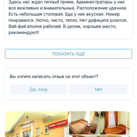
Здесь нас ждал теплый прием. Администраторы у них
все вежливые и внимательные. Расположение удачное.
Есть небольшая столовая. Еда у них вкусная. Номер
понравился. Уютно, чисто, тепло. Нет дефицита розеток.
Вай-фай вполне рабочий. В целом, хорошее место,
рекомендую!!!
ПОКАЗАТЬ ЕЩЕ
Вы хотите написать отзыв на этот объект?
Да, хочу
Нет