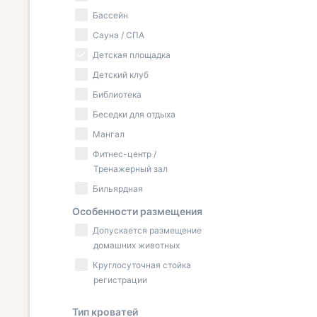
Бассейн
Сауна / СПА
Детская площадка
Детский клуб
Библиотека
Беседки для отдыха
Мангал
Фитнес-центр /
Тренажерный зал
Бильярдная
Особенности размещения
Допускается размещение
домашних животных
Круглосуточная стойка
регистрации
Тип кроватей