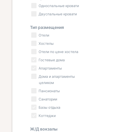
Односпальные кровати
Двуспальные кровати
Тип размещения
Отели
Хостелы
Отели по цене хостела
Гостевые дома
Апартаменты
Дома и апартаменты
целиком
Пансионаты
Санатории
Базы отдыха
Коттеджи
Ж/Д вокзалы