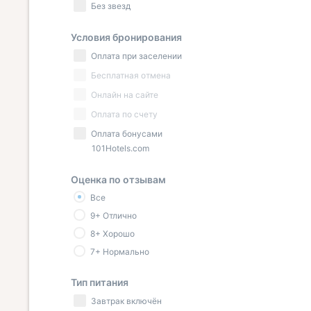
Без звезд
Условия бронирования
Оплата при заселении
Бесплатная отмена
Онлайн на сайте
Оплата по счету
Оплата бонусами
101Hotels.com
Оценка по отзывам
Все
9+ Отлично
8+ Хорошо
7+ Нормально
Тип питания
Завтрак включён