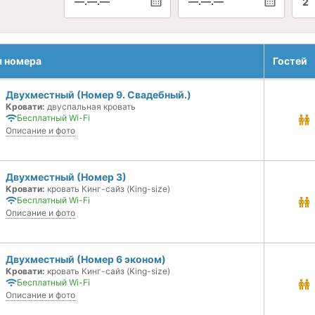
—.—.—
—.—.—
2
я номера
Гостей
Двухместный (Номер 9. Свадебный.)
Кровати:
двуспальная кровать
Бесплатный Wi-Fi
Описание и фото
Двухместный (Номер 3)
Кровати:
кровать Кинг-сайз (King-size)
Бесплатный Wi-Fi
Описание и фото
Двухместный (Номер 6 эконом)
Кровати:
кровать Кинг-сайз (King-size)
Бесплатный Wi-Fi
Описание и фото