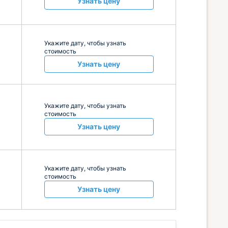
Узнать цену
Укажите дату, чтобы узнать
стоимость
Узнать цену
Укажите дату, чтобы узнать
стоимость
Узнать цену
Укажите дату, чтобы узнать
стоимость
Узнать цену