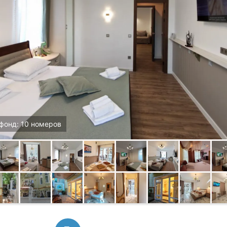
фонд: 10 номеров