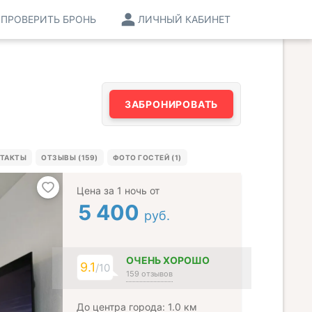
ПРОВЕРИТЬ БРОНЬ
ЛИЧНЫЙ КАБИНЕТ
ЗАБРОНИРОВАТЬ
ТАКТЫ
ОТЗЫВЫ (159)
ФОТО ГОСТЕЙ (1)
Цена за 1 ночь от
5 400
руб.
ОЧЕНЬ ХОРОШО
9.1
/10
159 отзывов
До центра города: 1.0 км