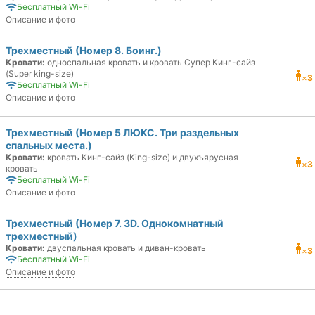
Бесплатный Wi-Fi
Описание и фото
Трехместный (Номер 8. Боинг.)
Кровати:
односпальная кровать и кровать Супер Кинг-сайз
(Super king-size)
×
3
Бесплатный Wi-Fi
Описание и фото
Трехместный (Номер 5 ЛЮКС. Три раздельных
спальных места.)
Кровати:
кровать Кинг-сайз (King-size) и двухъярусная
×
3
кровать
Бесплатный Wi-Fi
Описание и фото
Трехместный (Номер 7. 3D. Однокомнатный
трехместный)
Кровати:
двуспальная кровать и диван-кровать
×
3
Бесплатный Wi-Fi
Описание и фото