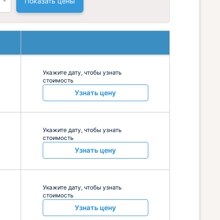
Показать цены
Укажите дату, чтобы узнать
стоимость
Узнать цену
Укажите дату, чтобы узнать
стоимость
Узнать цену
Укажите дату, чтобы узнать
стоимость
Узнать цену