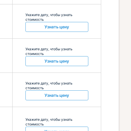
Укажите дату, чтобы узнать
стоимость
Узнать цену
Укажите дату, чтобы узнать
стоимость
Узнать цену
Укажите дату, чтобы узнать
стоимость
Узнать цену
Укажите дату, чтобы узнать
стоимость