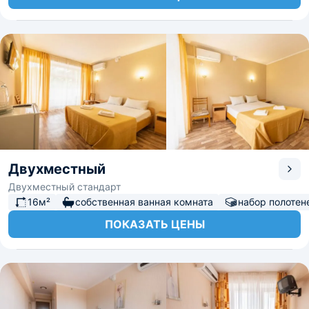
Двухместный
Двухместный стандарт
16м²
собственная ванная комната
набор полотен
ПОКАЗАТЬ ЦЕНЫ