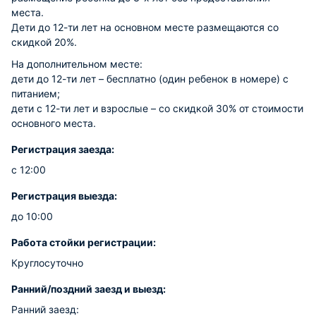
места.
Дети до 12-ти лет на основном месте размещаются со
скидкой 20%.
На дополнительном месте:
дети до 12-ти лет – бесплатно (один ребенок в номере) с
питанием;
дети с 12-ти лет и взрослые – со скидкой 30% от стоимости
основного места.
Регистрация заезда:
с 12:00
Регистрация выезда:
до 10:00
Работа стойки регистрации:
Круглосуточно
Ранний/поздний заезд и выезд:
Ранний заезд: