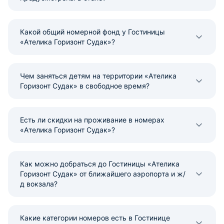
Какой общий номерной фонд у Гостиницы
«Ателика Горизонт Судак»?
Чем заняться детям на территории «Ателика
Горизонт Судак» в свободное время?
Есть ли скидки на проживание в номерах
«Ателика Горизонт Судак»?
Как можно добраться до Гостиницы «Ателика
Горизонт Судак» от ближайшего аэропорта и ж/
д вокзала?
Какие категории номеров есть в Гостинице