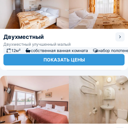
Двухместный
Двухместный улучшенный малый
12м²
собственная ванная комната
набор полотен
ПОКАЗАТЬ ЦЕНЫ