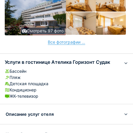
Смотреть 97 фото
Все фотографии ...
Услуги в гостинице Ателика Горизонт Судак
Бассейн
Пляж
Детская площадка
Кондиционер
ЖК-телевизор
Описание услуг отеля