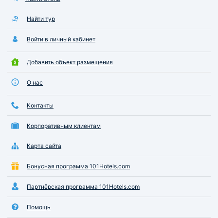
Найти тур
Войти в личный кабинет
Добавить объект размещения
О нас
Контакты
Корпоративным клиентам
Карта сайта
Бонусная программа 101Hotels.com
Партнёрская программа 101Hotels.com
Помощь