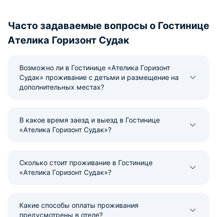
Часто задаваемые вопросы о Гостинице
Ателика Горизонт Судак
Возможно ли в Гостинице «Ателика Горизонт
Судак» проживание с детьми и размещение на
дополнительных местах?
В какое время заезд и выезд в Гостинице
«Ателика Горизонт Судак»?
Сколько стоит проживание в Гостинице
«Ателика Горизонт Судак»?
Какие способы оплаты проживания
предусмотрены в отеле?