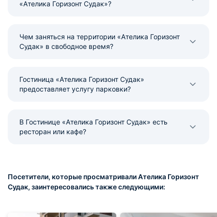
«Ателика Горизонт Судак»?
Чем заняться на территории «Ателика Горизонт
Судак» в свободное время?
Гостиница «Ателика Горизонт Судак»
предоставляет услугу парковки?
В Гостинице «Ателика Горизонт Судак» есть
ресторан или кафе?
Посетители, которые просматривали Ателика Горизонт
Судак, заинтересовались также следующими: