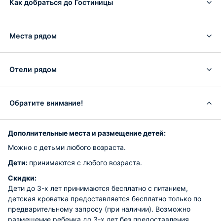
Как добраться до Гостиницы
Места рядом
Отели рядом
Обратите внимание!
Дополнительные места и размещение детей:
Можно с детьми любого возраста.
Дети:
принимаются с любого возраста.
Скидки:
Дети до 3-х лет принимаются бесплатно с питанием,
детская кроватка предоставляется бесплатно только по
предварительному запросу (при наличии). Возможно
размещение ребенка до 3-х лет без предоставления