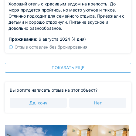
Хороший отель с красивым видом на крепость. До
моря придется пройтись, но место уютное и тихое.
Отлично подходит для семейного отдыха. Приезжали с
детьми и хорошо отдохнули. Питание вкусное и
довольно разнообразное.
Проживание:
6 августа 2024 (4 дня)
Отзыв оставлен без бронирования
ПОКАЗАТЬ ЕЩЕ
Вы хотите написать отзыв на этот объект?
Да, хочу
Нет