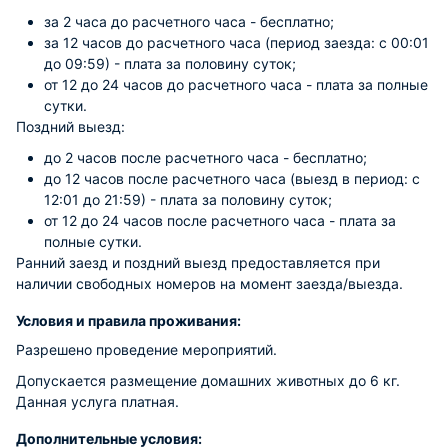
за 2 часа до расчетного часа - бесплатно;
за 12 часов до расчетного часа (период заезда: с 00:01
до 09:59) - плата за половину суток;
от 12 до 24 часов до расчетного часа - плата за полные
сутки.
Поздний выезд:
до 2 часов после расчетного часа - бесплатно;
до 12 часов после расчетного часа (выезд в период: с
12:01 до 21:59) - плата за половину суток;
от 12 до 24 часов после расчетного часа - плата за
полные сутки.
Ранний заезд и поздний выезд предоставляется при
наличии свободных номеров на момент заезда/выезда.
Условия и правила проживания:
Разрешено проведение мероприятий.
Допускается размещение домашних животных до 6 кг.
Данная услуга платная.
Дополнительные условия: