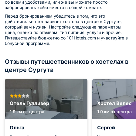
со всеми удобствами, или же вы можете просто
забронировать койко-место в общей комнате.
Перед бронированием убедитесь в том, что это
действительно тот вариант хостела в центре в Сургуте,
который вам нужен. Настройте следующие параметры:
цена, оценка по отзывам, тип питания, услуги и прочие.
Путешествуйте бюджетно со 101Hotels.com и участвуйте в
бонусной программе.
Отзывы путешественников о хостелах в
центре Сургута
Отель Гулливер
Хостел Велес
1.9 км от центра
1.9 км от центра
Ольга
Сергей