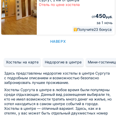
Отель по цене хостела
450
от
руб.
за 1 ночь
Получите
23 бонуса
НАВЕРХ
Хостелы на карте
Недорогие в центре
Мини-гостиниц
Здесь представлены недорогие хостелы в центре Сургута
с подробным описанием и возможностью безопасно
забронировать лучшее проживание.
Хостелы Сургута в центре в любое время были популярны
среди отдыхающих. Данный вид размещения выбирали те,
кто не имел возможности тратить много денег на жилье, но
хотел находиться в самом центре событий в городе.
Хостелы в центре — отличный вариант. Здесь, как и в
отелях, у вас может быть отдельный двухместных номер