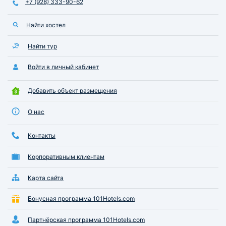
+7 (928) 333-90-62
Найти хостел
Найти тур
Войти в личный кабинет
Добавить объект размещения
О нас
Контакты
Корпоративным клиентам
Карта сайта
Бонусная программа 101Hotels.com
Партнёрская программа 101Hotels.com