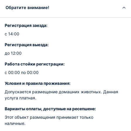
Обратите внимание!
Регистрация заезда:
с 14:00
Регистрация выезда:
до 12:00
Работа стойки регистрации:
с 00:00 по 00:00
Условия и правила проживания:
Допускается размещение домашних животных. Данная
услуга платная.
Варианты оплаты, доступные на ресепшене:
Этот объект размещения принимает только
наличные.