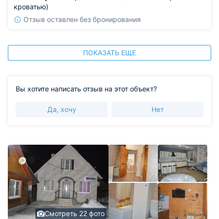
кроватью)
Отзыв оставлен без бронирования
ПОКАЗАТЬ ЕЩЕ
Вы хотите написать отзыв на этот объект?
Да, хочу
Нет
Смотреть 22 фото