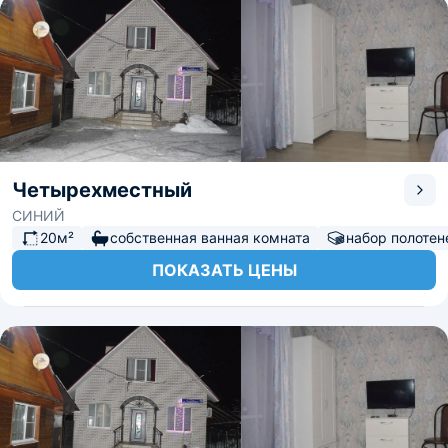
Четырехместный
СИНИЙ
20м²
собственная ванная комната
набор полотен
ПОКАЗАТЬ ЦЕНЫ