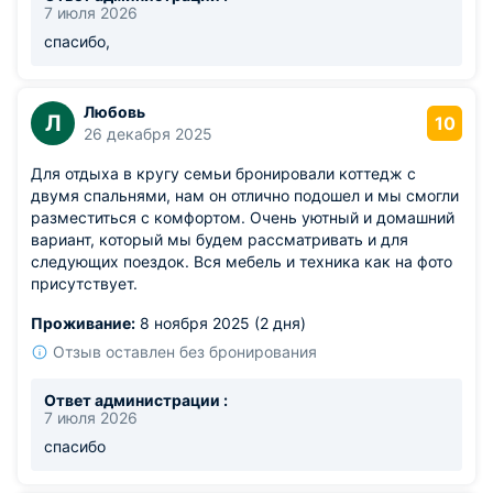
7 июля 2026
спасибо,
Любовь
Л
10
26 декабря 2025
Для отдыха в кругу семьи бронировали коттедж с
двумя спальнями, нам он отлично подошел и мы смогли
разместиться с комфортом. Очень уютный и домашний
вариант, который мы будем рассматривать и для
следующих поездок. Вся мебель и техника как на фото
присутствует.
Проживание:
8 ноября 2025 (2 дня)
Отзыв оставлен без бронирования
Ответ администрации :
7 июля 2026
спасибо