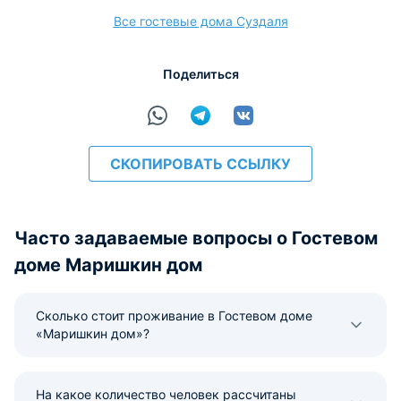
Все гостевые дома Суздаля
Поделиться
СКОПИРОВАТЬ ССЫЛКУ
Часто задаваемые вопросы о Гостевом
доме Маришкин дом
Сколько стоит проживание в Гостевом доме
«Маришкин дом»?
На какое количество человек рассчитаны