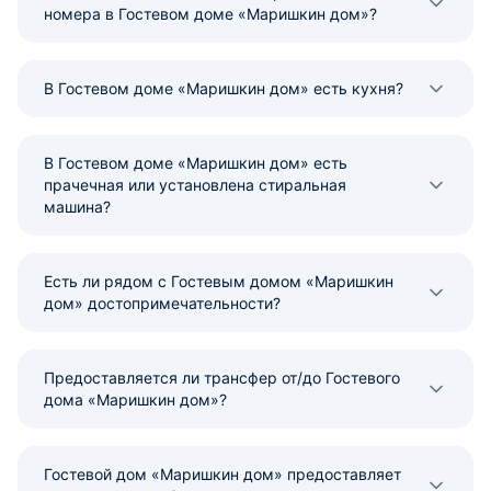
номера в Гостевом доме «Маришкин дом»?
В Гостевом доме «Маришкин дом» есть кухня?
В Гостевом доме «Маришкин дом» есть
прачечная или установлена стиральная
машина?
Есть ли рядом с Гостевым домом «Маришкин
дом» достопримечательности?
Предоставляется ли трансфер от/до Гостевого
дома «Маришкин дом»?
Гостевой дом «Маришкин дом» предоставляет