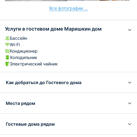
Все фотографии ...
Услуги в гостевом доме Маришкин дом
Бассейн
Wi-Fi
Кондиционер
Холодильник
Электрический чайник
Как добраться до Гостевого дома
Места рядом
Гостевые дома рядом