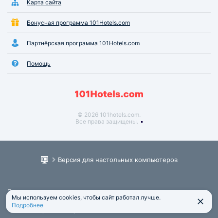
Карта сайта
Бонусная программа 101Hotels.com
Партнёрская программа 101Hotels.com
Помощь
© 2026 101hotels.com.
Все права защищены.
Версия для настольных компьютеров
Пользовательское соглашение
Мы используем cookies, чтобы сайт работал лучше.
Юридическая информация
Подробнее
Политика обработки персональных данных