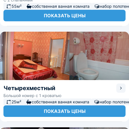
55м²
собственная ванная комната
набор полотен
ПОКАЗАТЬ ЦЕНЫ
Четырехместный
Большой номер с 1 кроватью
25м²
собственная ванная комната
набор полотен
ПОКАЗАТЬ ЦЕНЫ