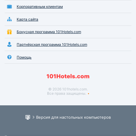
Корпоративным клиентам
Карта сайта
Бонусная программа 101Hotels.com
Партнёрская программа 101Hotels.com
Помощь
© 2026 101hotels.com.
Все права защищены.
Версия для настольных компьютеров