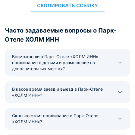
СКОПИРОВАТЬ ССЫЛКУ
Часто задаваемые вопросы о Парк-
Отеле ХОЛМ ИНН
Возможно ли в Парк-Отеле «ХОЛМ ИНН»
проживание с детьми и размещение на
дополнительных местах?
В какое время заезд и выезд в Парк-Отеле
«ХОЛМ ИНН»?
Сколько стоит проживание в Парк-Отеле
«ХОЛМ ИНН»?