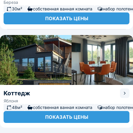
Береза
30м²
собственная ванная комната
набор полотен
ПОКАЗАТЬ ЦЕНЫ
Коттедж
Яблоня
48м²
собственная ванная комната
набор полотен
ПОКАЗАТЬ ЦЕНЫ