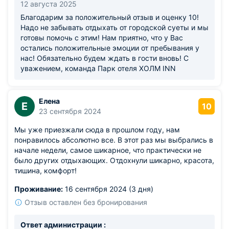
12 августа 2025
Благодарим за положительный отзыв и оценку 10!
Надо не забывать отдыхать от городской суеты и мы
готовы помочь с этим! Нам приятно, что у Вас
остались положительные эмоции от пребывания у
нас! Обязательно будем ждать в гости вновь! С
уважением, команда Парк отеля ХОЛМ INN
Елена
Е
10
23 сентября 2024
Мы уже приезжали сюда в прошлом году, нам
понравилось абсолютно все. В этот раз мы выбрались в
начале недели, самое шикарное, что практически не
было других отдыхающих. Отдохнули шикарно, красота,
тишина, комфорт!
Проживание:
16 сентября 2024 (3 дня)
Отзыв оставлен без бронирования
Ответ администрации :