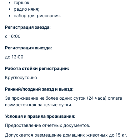
горшок;
радио няня;
набор для рисования.
Регистрация заезда:
с 16:00
Регистрация выезда:
до 13:00
Работа стойки регистрации:
Круглосуточно
Ранний/поздний заезд и выезд:
За проживание не более одних суток (24 часа) оплата
взимается как за целые сутки.
Условия и правила проживания:
Предоставление отчетных документов.
Допускается размещение домашних животных до 15 кг.