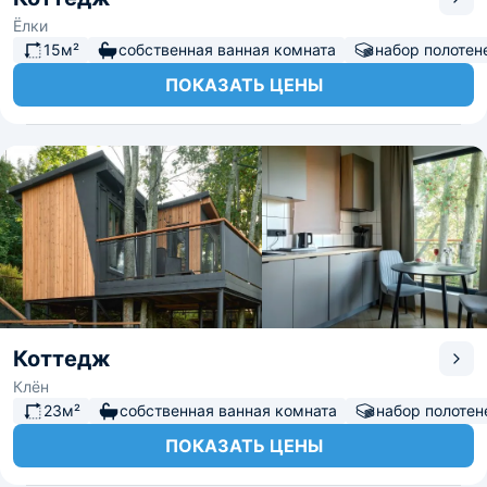
Ёлки
15м²
собственная ванная комната
набор полотен
ПОКАЗАТЬ ЦЕНЫ
Коттедж
Клён
23м²
собственная ванная комната
набор полотен
ПОКАЗАТЬ ЦЕНЫ