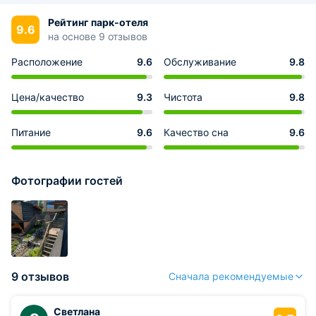
Рейтинг парк-отеля
9.6
на основе 9 отзывов
Расположение
9.6
Обслуживание
9.8
Цена/качество
9.3
Чистота
9.8
Питание
9.6
Качество сна
9.6
Фотографии гостей
9 отзывов
Сначала рекомендуемые
Светлана