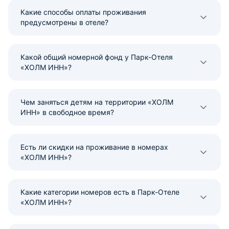
Какие способы оплаты проживания
предусмотрены в отеле?
Какой общий номерной фонд у Парк-Отеля
«ХОЛМ ИНН»?
Чем заняться детям на территории «ХОЛМ
ИНН» в свободное время?
Есть ли скидки на проживание в номерах
«ХОЛМ ИНН»?
Какие категории номеров есть в Парк-Отеле
«ХОЛМ ИНН»?