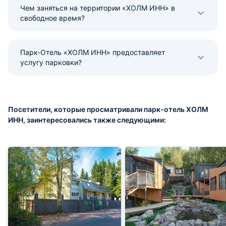
Чем заняться на территории «ХОЛМ ИНН» в
свободное время?
Парк-Отель «ХОЛМ ИНН» предоставляет
услугу парковки?
Посетители, которые просматривали парк-отель ХОЛМ
ИНН, заинтересовались также следующими: