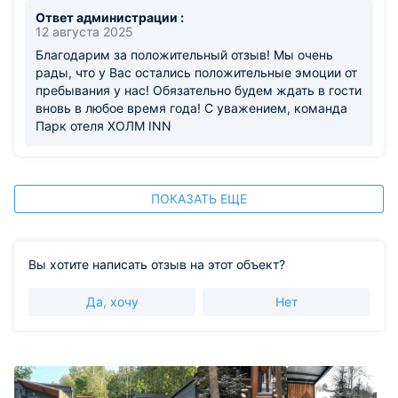
Ответ администрации :
12 августа 2025
Благодарим за положительный отзыв! Мы очень
рады, что у Вас остались положительные эмоции от
пребывания у нас! Обязательно будем ждать в гости
вновь в любое время года! С уважением, команда
Парк отеля ХОЛМ INN
ПОКАЗАТЬ ЕЩЕ
Вы хотите написать отзыв на этот объект?
Да, хочу
Нет