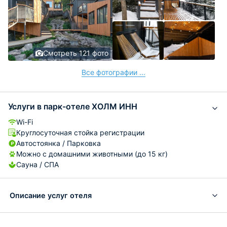
Смотреть 121 фото
Все фотографии ...
Услуги в парк-отеле ХОЛМ ИНН
Wi-Fi
Круглосуточная стойка регистрации
Автостоянка / Парковка
Можно с домашними животными (до 15 кг)
Сауна / СПА
Описание услуг отеля