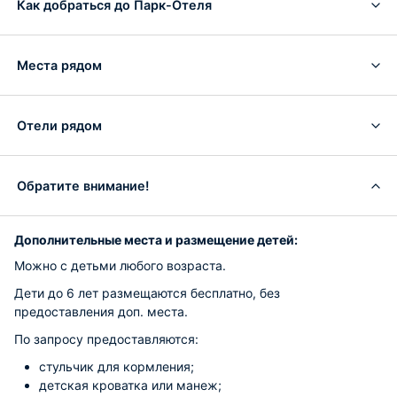
Как добраться до Парк-Отеля
Места рядом
Отели рядом
Обратите внимание!
Дополнительные места и размещение детей:
Можно с детьми любого возраста.
Дети до 6 лет размещаются бесплатно, без
предоставления доп. места.
По запросу предоставляются:
стульчик для кормления;
детская кроватка или манеж;