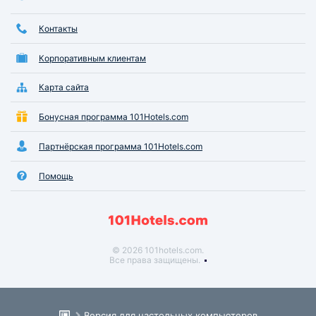
Контакты
Корпоративным клиентам
Карта сайта
Бонусная программа 101Hotels.com
Партнёрская программа 101Hotels.com
Помощь
© 2026 101hotels.com.
Все права защищены.
Версия для настольных компьютеров