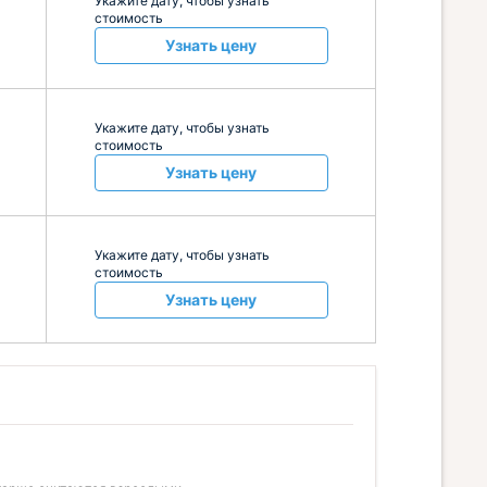
Укажите дату, чтобы узнать
стоимость
Узнать цену
Укажите дату, чтобы узнать
стоимость
Узнать цену
Укажите дату, чтобы узнать
стоимость
Узнать цену