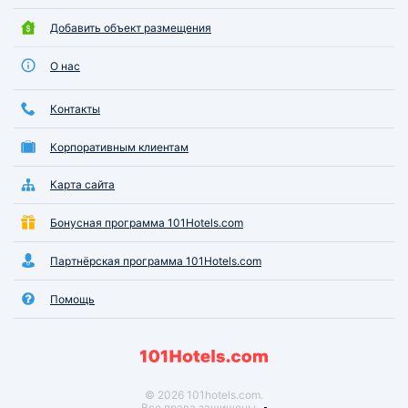
Добавить объект размещения
О нас
Контакты
Корпоративным клиентам
Карта сайта
Бонусная программа 101Hotels.com
Партнёрская программа 101Hotels.com
Помощь
© 2026 101hotels.com.
Все права защищены.