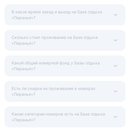
В какое время заезд и выезд на Базе отдыха
«Пиранья»?
Сколько стоит проживание на Базе отдыха
«Пиранья»?
Какой общий номерной фонд у Базы отдыха
«Пиранья»?
Есть ли скидки на проживание в номерах
«Пиранья»?
Какие категории номеров есть на Базе отдыха
«Пиранья»?