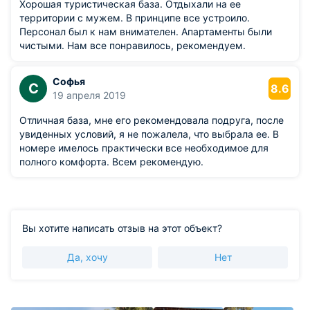
Хорошая туристическая база. Отдыхали на ее
территории с мужем. В принципе все устроило.
Персонал был к нам внимателен. Апартаменты были
чистыми. Нам все понравилось, рекомендуем.
Софья
С
8.6
19 апреля 2019
Отличная база, мне его рекомендовала подруга, после
увиденных условий, я не пожалела, что выбрала ее. В
номере имелось практически все необходимое для
полного комфорта. Всем рекомендую.
Вы хотите написать отзыв на этот объект?
Да, хочу
Нет