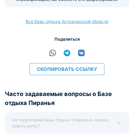
Все базы отдыха Астраханской области
расчёт
Поделиться
СКОПИРОВАТЬ ССЫЛКУ
Часто задаваемые вопросы о Базе
отдыха Пиранья
На территории Базы отдыха «Пиранья» можно
ловить рыбу?