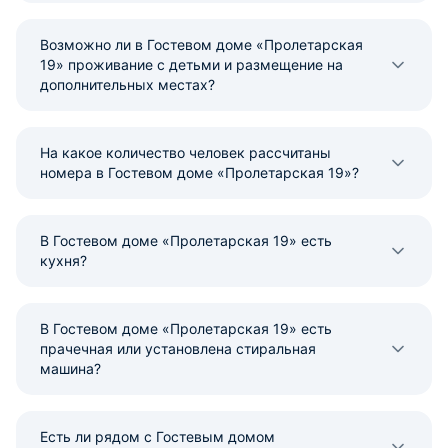
Возможно ли в Гостевом доме «Пролетарская
19» проживание с детьми и размещение на
дополнительных местах?
На какое количество человек рассчитаны
номера в Гостевом доме «Пролетарская 19»?
В Гостевом доме «Пролетарская 19» есть
кухня?
В Гостевом доме «Пролетарская 19» есть
прачечная или установлена стиральная
машина?
Есть ли рядом с Гостевым домом