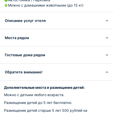
Можно с домашними животными (до 15 кг)
Описание услуг отеля
Места рядом
Гостевые дома рядом
Обратите внимание!
Дополнительные места и размещение детей:
Можно с детьми любого возраста.
Размещение детей до 5 лет бесплатно.
Размещение детей старше 5 лет 500 рублей на