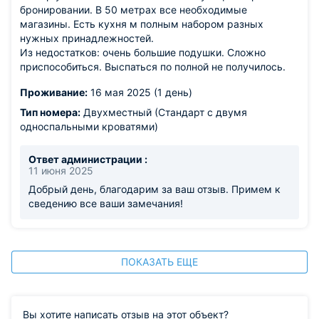
бронировании. В 50 метрах все необходимые
магазины. Есть кухня м полным набором разных
нужных принадлежностей.
Из недостатков: очень большие подушки. Сложно
приспособиться. Выспаться по полной не получилось.
Проживание:
16 мая 2025 (1 день)
Тип номера:
Двухместный (Стандарт с двумя
односпальными кроватями)
Ответ администрации :
11 июня 2025
Добрый день, благодарим за ваш отзыв. Примем к
сведению все ваши замечания!
ПОКАЗАТЬ ЕЩЕ
Вы хотите написать отзыв на этот объект?