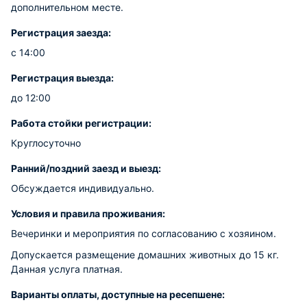
дополнительном месте.
Регистрация заезда:
с 14:00
Регистрация выезда:
до 12:00
Работа стойки регистрации:
Круглосуточно
Ранний/поздний заезд и выезд:
Обсуждается индивидуально.
Условия и правила проживания:
Вечеринки и мероприятия по согласованию с хозяином.
Допускается размещение домашних животных до 15 кг.
Данная услуга платная.
Варианты оплаты, доступные на ресепшене: