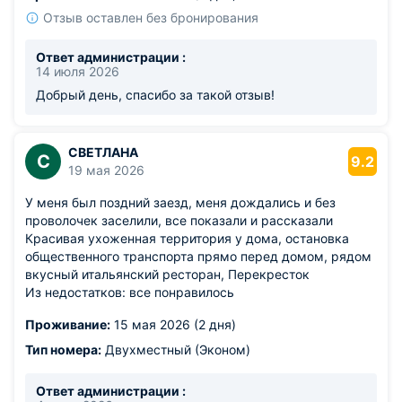
Отзыв оставлен без бронирования
Ответ администрации :
14 июля 2026
Добрый день, спасибо за такой отзыв!
СВЕТЛАНА
С
9.2
19 мая 2026
У меня был поздний заезд, меня дождались и без
проволочек заселили, все показали и рассказали
Красивая ухоженная территория у дома, остановка
общественного транспорта прямо перед домом, рядом
вкусный итальянский ресторан, Перекресток
Из недостатков: все понравилось
Проживание:
15 мая 2026 (2 дня)
Тип номера:
Двухместный (Эконом)
Ответ администрации :