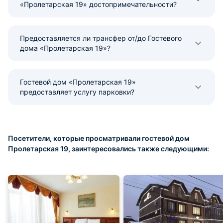
«Пролетарская 19» достопримечательности?
Предоставляется ли трансфер от/до Гостевого
дома «Пролетарская 19»?
Гостевой дом «Пролетарская 19»
предоставляет услугу парковки?
Посетители, которые просматривали гостевой дом
Пролетарская 19, заинтересовались также следующими: