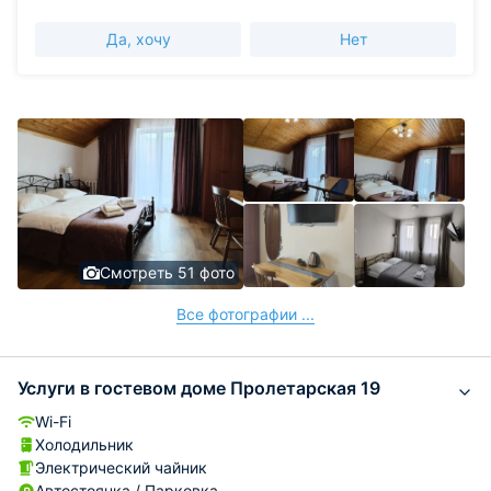
Да, хочу
Нет
Смотреть 51 фото
Все фотографии ...
Услуги в гостевом доме Пролетарская 19
Wi-Fi
Холодильник
Электрический чайник
Автостоянка / Парковка