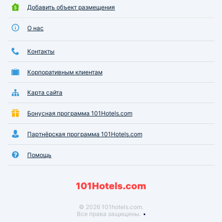
Добавить объект размещения
О нас
Контакты
Корпоративным клиентам
Карта сайта
Бонусная программа 101Hotels.com
Партнёрская программа 101Hotels.com
Помощь
© 2026 101hotels.com.
Все права защищены.