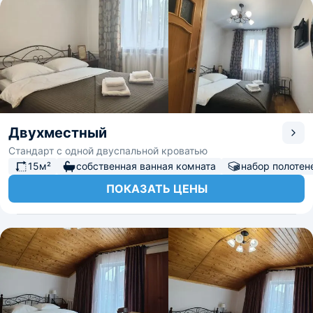
Двухместный
Стандарт с одной двуспальной кроватью
15м²
собственная ванная комната
набор полотен
ПОКАЗАТЬ ЦЕНЫ