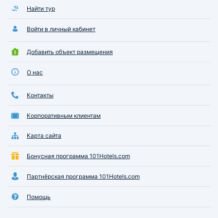
Найти тур
Войти в личный кабинет
Добавить объект размещения
О нас
Контакты
Корпоративным клиентам
Карта сайта
Бонусная программа 101Hotels.com
Партнёрская программа 101Hotels.com
Помощь