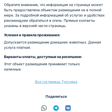
Обратите внимание, что информация на странице может
быть предоставлена объектом размещения не в полной
мере. За подробной информацией об услугах и удобствах
рекомендуем обратиться в отель. Прямые контакты
указаны в верхней части страницы.
Условия и правила проживания:
Допускается размещение домашних животных. Данная
услуга платная.
Варианты оплаты, доступные на ресепшене:
Этот объект размещения принимает только
наличные.
Все гостиницы Тургояка
Поделиться