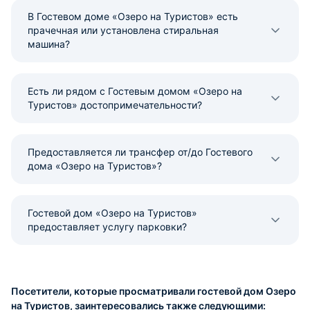
В Гостевом доме «Озеро на Туристов» есть
прачечная или установлена стиральная
машина?
Есть ли рядом с Гостевым домом «Озеро на
Туристов» достопримечательности?
Предоставляется ли трансфер от/до Гостевого
дома «Озеро на Туристов»?
Гостевой дом «Озеро на Туристов»
предоставляет услугу парковки?
Посетители, которые просматривали гостевой дом Озеро
на Туристов, заинтересовались также следующими: