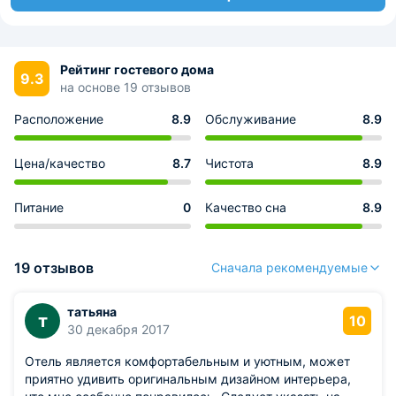
Рейтинг гостевого дома
9.3
на основе 19 отзывов
Расположение
8.9
Обслуживание
8.9
Цена/качество
8.7
Чистота
8.9
Питание
0
Качество сна
8.9
19 отзывов
Сначала рекомендуемые
татьяна
т
10
30 декабря 2017
Отель является комфортабельным и уютным, может
приятно удивить оригинальным дизайном интерьера,