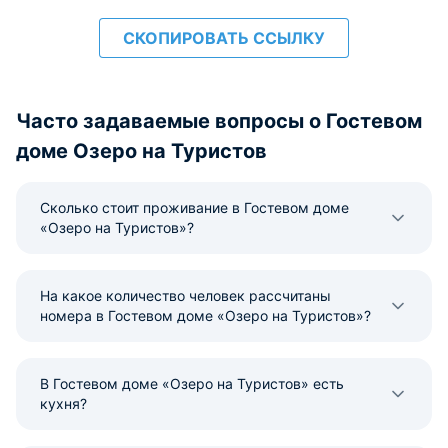
СКОПИРОВАТЬ ССЫЛКУ
Часто задаваемые вопросы о Гостевом
доме Озеро на Туристов
Сколько стоит проживание в Гостевом доме
«Озеро на Туристов»?
На какое количество человек рассчитаны
номера в Гостевом доме «Озеро на Туристов»?
В Гостевом доме «Озеро на Туристов» есть
кухня?