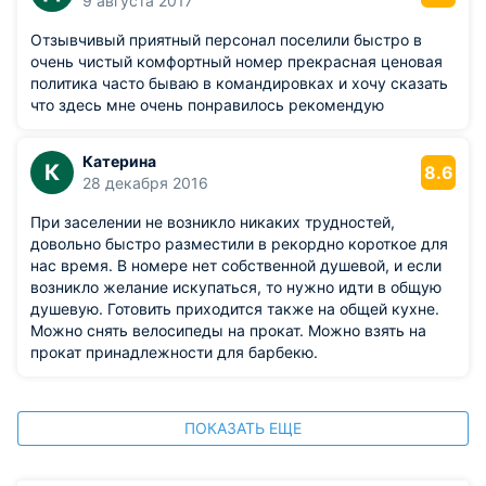
9 августа 2017
Отзывчивый приятный персонал поселили быстро в
очень чистый комфортный номер прекрасная ценовая
политика часто бываю в командировках и хочу сказать
что здесь мне очень понравилось рекомендую
Катерина
К
8.6
28 декабря 2016
При заселении не возникло никаких трудностей,
довольно быстро разместили в рекордно короткое для
нас время. В номере нет собственной душевой, и если
возникло желание искупаться, то нужно идти в общую
душевую. Готовить приходится также на общей кухне.
Можно снять велосипеды на прокат. Можно взять на
прокат принадлежности для барбекю.
ПОКАЗАТЬ ЕЩЕ