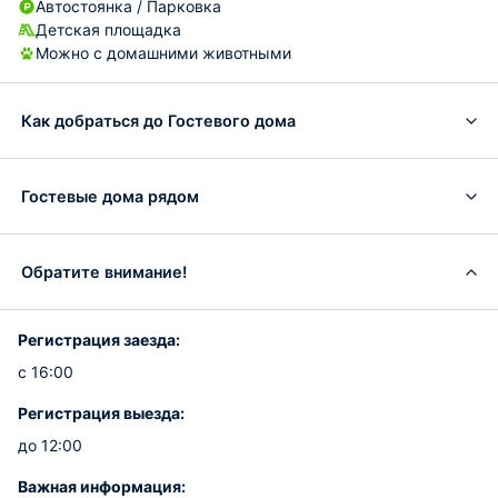
Автостоянка / Парковка
Детская площадка
Можно с домашними животными
Как добраться до Гостевого дома
Гостевые дома рядом
Обратите внимание!
Регистрация заезда:
с 16:00
Регистрация выезда:
до 12:00
Важная информация: