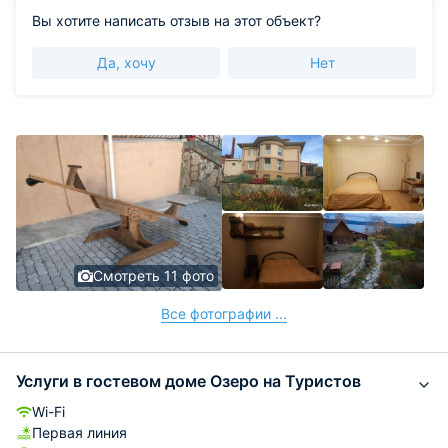
Вы хотите написать отзыв на этот объект?
Да, хочу
Нет
Смотреть 11 фото
Все фотографии ...
Услуги в гостевом доме Озеро на Туристов
Wi-Fi
Первая линия