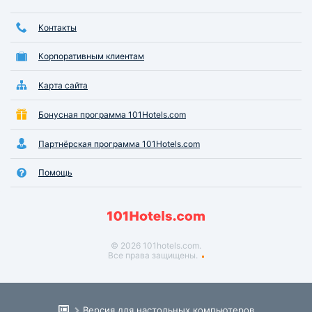
Контакты
Корпоративным клиентам
Карта сайта
Бонусная программа 101Hotels.com
Партнёрская программа 101Hotels.com
Помощь
© 2026 101hotels.com.
Все права защищены.
Версия для настольных компьютеров