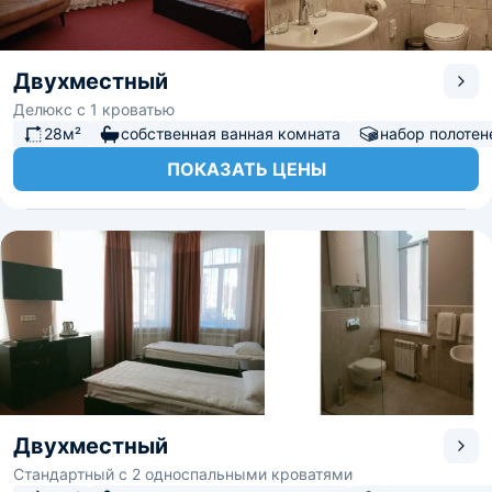
Двухместный
Делюкс с 1 кроватью
28м²
собственная ванная комната
набор полотен
ПОКАЗАТЬ ЦЕНЫ
Двухместный
Стандартный с 2 односпальными кроватями