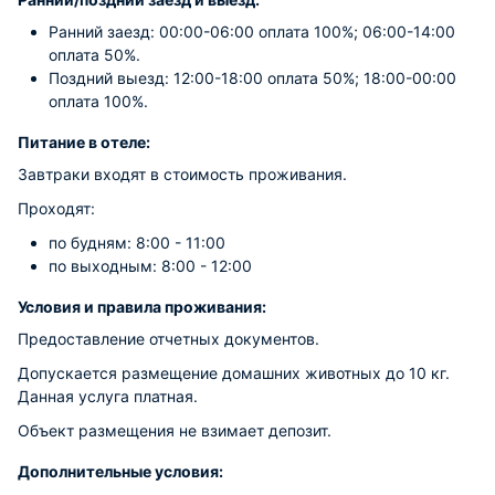
Ранний заезд: 00:00-06:00 оплата 100%; 06:00-14:00
оплата 50%.
Поздний выезд: 12:00-18:00 оплата 50%; 18:00-00:00
оплата 100%.
Питание в отеле:
Завтраки входят в стоимость проживания.
Проходят:
по будням: 8:00 - 11:00
по выходным: 8:00 - 12:00
Условия и правила проживания:
Предоставление отчетных документов.
Допускается размещение домашних животных до 10 кг.
Данная услуга платная.
Объект размещения не взимает депозит.
Дополнительные условия: