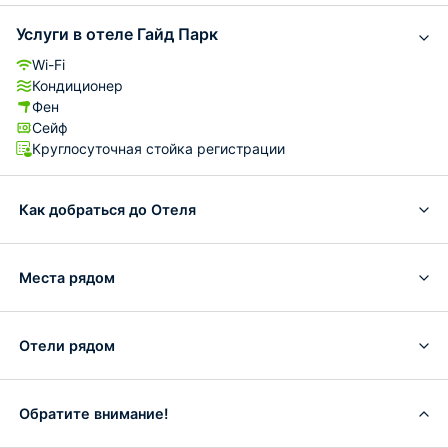
Услуги в отеле Гайд Парк
Wi-Fi
Кондиционер
Фен
Сейф
Круглосуточная стойка регистрации
Как добраться до Отеля
Места рядом
Отели рядом
Обратите внимание!