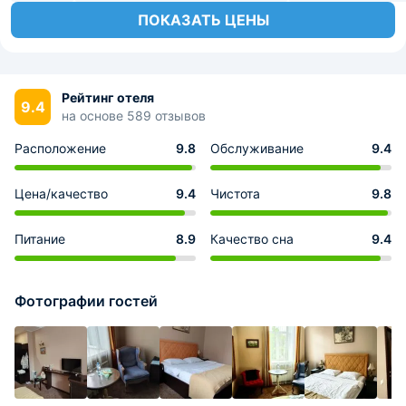
ПОКАЗАТЬ ЦЕНЫ
Рейтинг отеля
9.4
на основе 589 отзывов
Расположение
9.8
Обслуживание
9.4
Цена/качество
9.4
Чистота
9.8
Питание
8.9
Качество сна
9.4
Фотографии гостей