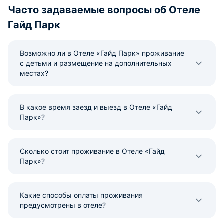
Часто задаваемые вопросы об Отеле
Гайд Парк
Возможно ли в Отеле «Гайд Парк» проживание
с детьми и размещение на дополнительных
местах?
В какое время заезд и выезд в Отеле «Гайд
Парк»?
Сколько стоит проживание в Отеле «Гайд
Парк»?
Какие способы оплаты проживания
предусмотрены в отеле?