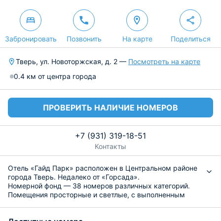
Забронировать
Позвонить
На карте
Поделиться
Тверь, ул. Новоторжская, д. 2 —
Посмотреть на карте
0.4 км от центра города
ПРОВЕРИТЬ НАЛИЧИЕ НОМЕРОВ
+7 (931) 319-18-51
Контакты
Отель «Гайд Парк» расположен в Центральном районе
города Тверь. Недалеко от «Горсада».
Номерной фонд — 38 номеров различных категорий.
Помещения просторные и светлые, с выполненным
ремонтом в классическом английском стиле.
Присутствует все необходимое для проживания: