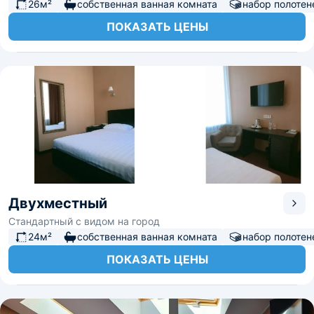
26м²
собственная ванная комната
набор полотен
ПОКАЗАТЬ ЦЕНЫ
Двухместный
Стандартный с видом на город
24м²
собственная ванная комната
набор полотен
ПОКАЗАТЬ ЦЕНЫ