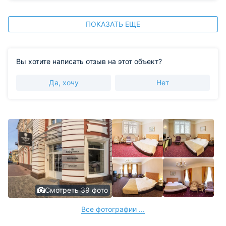
ПОКАЗАТЬ ЕЩЕ
Вы хотите написать отзыв на этот объект?
Да, хочу
Нет
Смотреть 39 фото
Все фотографии ...