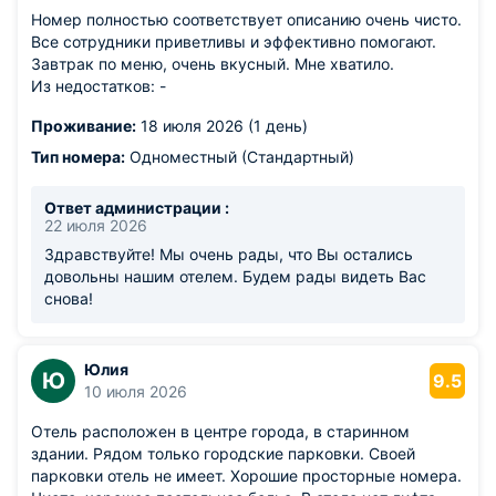
Номер полностью соответствует описанию очень чисто.
Все сотрудники приветливы и эффективно помогают.
Завтрак по меню, очень вкусный. Мне хватило.
Из недостатков: -
Проживание:
18 июля 2026 (1 день)
Тип номера:
Одноместный (Стандартный)
Ответ администрации :
22 июля 2026
Здравствуйте! Мы очень рады, что Вы остались
довольны нашим отелем. Будем рады видеть Вас
снова!
Юлия
Ю
9.5
10 июля 2026
Отель расположен в центре города, в старинном
здании. Рядом только городские парковки. Своей
парковки отель не имеет. Хорошие просторные номера.