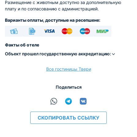
Размещение с животным доступно за дополнительную
плату и по согласованию с администрацией.
Варианты оплаты, доступные на ресепшене:
Наличные
Безналичный
Visa
Euro/Mastercard
Maestro
МИР
Факты об отеле
Объект прошел государственную аккредитацию:
Все гостиницы Твери
расчёт
Поделиться
СКОПИРОВАТЬ ССЫЛКУ