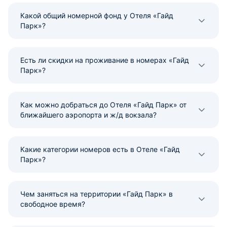
Какой общий номерной фонд у Отеля «Гайд
Парк»?
Есть ли скидки на проживание в номерах «Гайд
Парк»?
Как можно добраться до Отеля «Гайд Парк» от
ближайшего аэропорта и ж/д вокзала?
Какие категории номеров есть в Отеле «Гайд
Парк»?
Чем заняться на территории «Гайд Парк» в
свободное время?