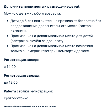
Дополнительные места и размещение детей:
Можно с детьми любого возраста.
Дети до 5 лет включительно проживают бесплатно без
предоставления дополнительного места (завтрак
включен).
Проживание на дополнительном месте для детей
(завтрак включён) за доп. плату
Проживание на дополнительном месте возможно
только в номерах категорий комфорт и делюкс.
Регистрация заезда:
с 14:00
Регистрация выезда:
до 12:00
Работа стойки регистрации:
Круглосуточно
Ранний/поздний заезд и выезд: