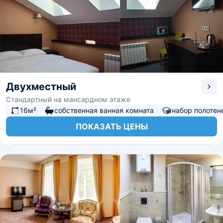
Двухместный
Стандартный на мансардном этаже
16м²
собственная ванная комната
набор полотен
ПОКАЗАТЬ ЦЕНЫ