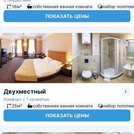
16м²
собственная ванная комната
набор полотен
ПОКАЗАТЬ ЦЕНЫ
Двухместный
Комфорт с 1 кроватью
25м²
собственная ванная комната
набор полотен
ПОКАЗАТЬ ЦЕНЫ