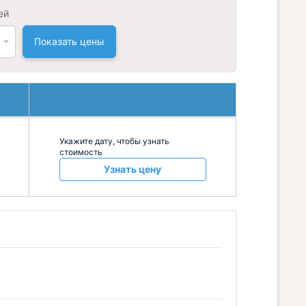
ей
Показать цены
Укажите дату, чтобы узнать
стоимость
Узнать цену