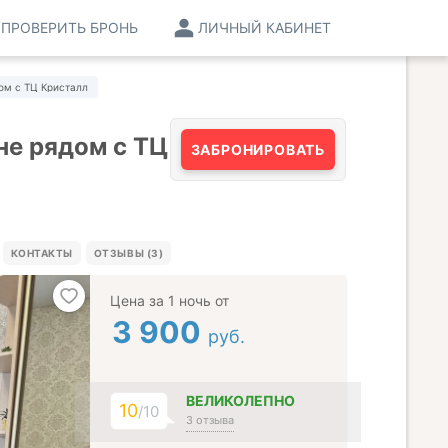
ПРОВЕРИТЬ БРОНЬ
ЛИЧНЫЙ КАБИНЕТ
ом с ТЦ Кристалл
е рядом с ТЦ
ЗАБРОНИРОВАТЬ
КОНТАКТЫ
ОТЗЫВЫ (3)
Цена за 1 ночь от
3 900
руб.
ВЕЛИКОЛЕПНО
10
/10
3 отзыва