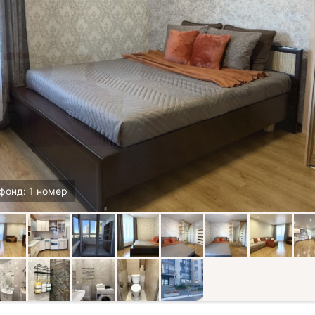
фонд: 1 номер