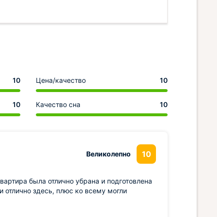
10
Цена/качество
10
10
Качество сна
10
10
Великолепно
вартира была отлично убрана и подготовлена
 отлично здесь, плюс ко всему могли