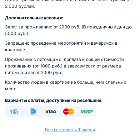
2 000 рублей.
Дополнительные условия:
Залог за проживание: от 2000 руб. (В праздничные дни до
5000 руб.)
Запрещено проведение мероприятий и вечеринок в
квартире.
Проживание с питомцами: доплата к общей стоимости
проживания (от 1000 руб.) в зависимости от размера
питомца и залог 2000 руб.
Количество людей в квартире не больше, чем спальных
мест.
Варианты оплаты, доступные на ресепшене:
Наличные
Безналичный
Visa
Euro/Mastercard
МИР
Все гостиницы Тюмени