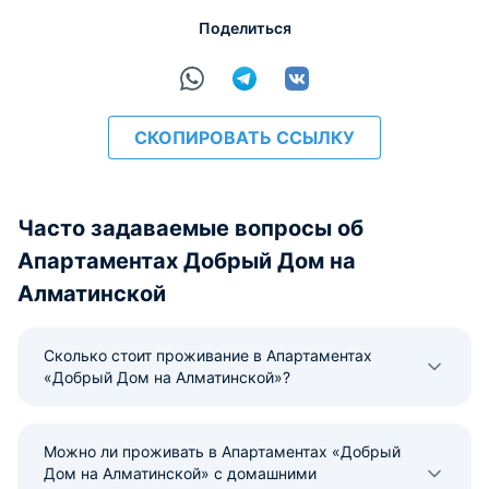
Поделиться
расчёт
СКОПИРОВАТЬ ССЫЛКУ
Часто задаваемые вопросы об
Апартаментах Добрый Дом на
Алматинской
Сколько стоит проживание в Апартаментах
«Добрый Дом на Алматинской»?
Можно ли проживать в Апартаментах «Добрый
Дом на Алматинской» с домашними