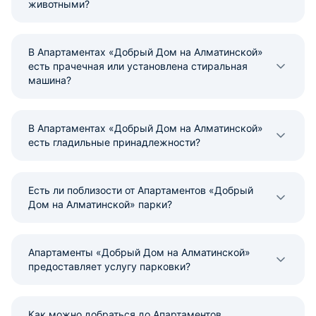
животными?
В Апартаментах «Добрый Дом на Алматинской»
есть прачечная или установлена стиральная
машина?
В Апартаментах «Добрый Дом на Алматинской»
есть гладильные принадлежности?
Есть ли поблизости от Апартаментов «Добрый
Дом на Алматинской» парки?
Апартаменты «Добрый Дом на Алматинской»
предоставляет услугу парковки?
Как можно добраться до Апартаментов