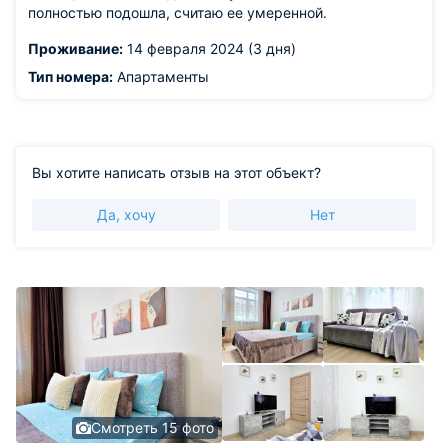
полностью подошла, считаю ее умеренной.
Проживание:
14 февраля 2024 (3 дня)
Тип номера:
Апартаменты
Вы хотите написать отзыв на этот объект?
Да, хочу
Нет
Смотреть 15 фото