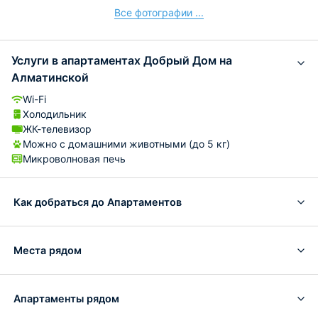
Все фотографии ...
Услуги в апартаментах Добрый Дом на
Алматинской
Wi-Fi
Холодильник
ЖК-телевизор
Можно с домашними животными (до 5 кг)
Микроволновая печь
Как добраться до Апартаментов
Места рядом
Апартаменты рядом