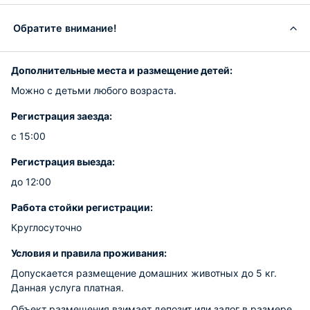
Обратите внимание!
Дополнительные места и размещение детей:
Можно с детьми любого возраста.
Регистрация заезда:
с 15:00
Регистрация выезда:
до 12:00
Работа стойки регистрации:
Круглосуточно
Условия и правила проживания:
Допускается размещение домашних животных до 5 кг.
Данная услуга платная.
Объект размещения взимает депозит или залог в размере