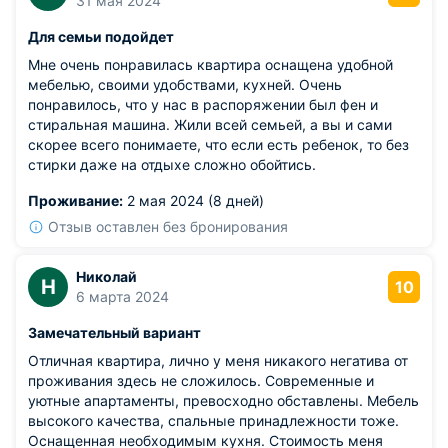
31 мая 2024
Для семьи подойдет
Мне очень понравилась квартира оснащена удобной
мебелью, своими удобствами, кухней. Очень
понравилось, что у нас в распоряжении был фен и
стиральная машина. Жили всей семьей, а вы и сами
скорее всего понимаете, что если есть ребенок, то без
стирки даже на отдыхе сложно обойтись.
Проживание:
2 мая 2024 (8 дней)
Отзыв оставлен без бронирования
Николай
Н
10
6 марта 2024
Замечательный вариант
Отличная квартира, лично у меня никакого негатива от
проживания здесь не сложилось. Современные и
уютные апартаменты, превосходно обставлены. Мебель
высокого качества, спальные принадлежности тоже.
Оснащенная необходимым кухня. Стоимость меня