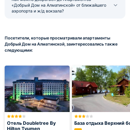
«Добрый Дом на Алматинской» от ближайшего
аэропорта и ж/д вокзала?
Посетители, которые просматривали апартаменты
Добрый Дом на Алматинской, заинтересовались также
следующими:
Отель Doubletree By
База отдыха Верхний б
Hilton Tyumen