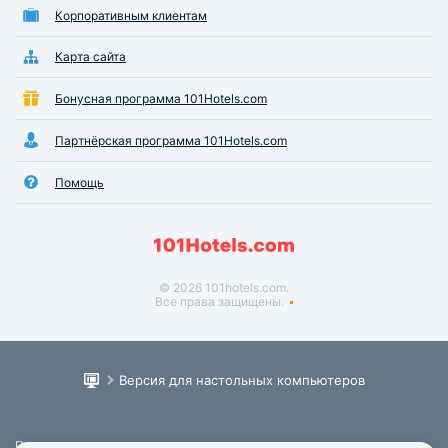
Корпоративным клиентам
Карта сайта
Бонусная программа 101Hotels.com
Партнёрская программа 101Hotels.com
Помощь
© 2026 101hotels.com.
Все права защищены.
Версия для настольных компьютеров
Пользовательское соглашение