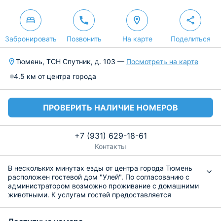
Забронировать
Позвонить
На карте
Поделиться
Тюмень, ТСН Спутник, д. 103 —
Посмотреть на карте
4.5 км от центра города
ПРОВЕРИТЬ НАЛИЧИЕ НОМЕРОВ
+7 (931) 629-18-61
Контакты
В нескольких минутах езды от центра города Тюмень
расположен гостевой дом "Улей". По согласованию с
администратором возможно проживание с домашними
животными. К услугам гостей предоставляется
бесплатное место на автомобильной парковке и доступ
в интернет.