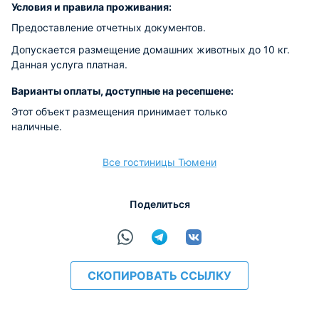
Условия и правила проживания:
Предоставление отчетных документов.
Допускается размещение домашних животных до 10 кг.
Данная услуга платная.
Варианты оплаты, доступные на ресепшене:
Этот объект размещения принимает только
наличные.
Все гостиницы Тюмени
Поделиться
СКОПИРОВАТЬ ССЫЛКУ