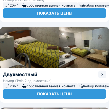
20м²
собственная ванная комната
набор полотен
ПОКАЗАТЬ ЦЕНЫ
Двухместный
Номер (Twin,2 одноместные)
20м²
собственная ванная комната
набор полотен
ПОКАЗАТЬ ЦЕНЫ