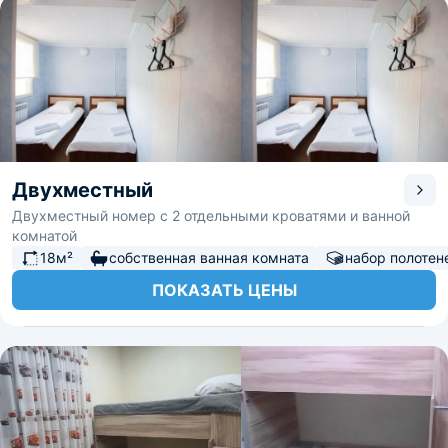
Двухместный
Двухместный номер с 2 отдельными кроватями и ванной
комнатой
18м²
собственная ванная комната
набор полотен
ПОКАЗАТЬ ЦЕНЫ