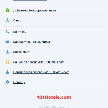
Добавить объект размещения
О нас
Контакты
Корпоративным клиентам
Карта сайта
Бонусная программа 101Hotels.com
Партнёрская программа 101Hotels.com
Помощь
© 2026 101hotels.com.