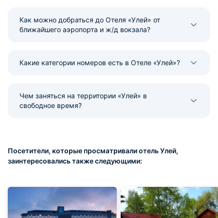
Как можно добраться до Отеля «Улей» от
ближайшего аэропорта и ж/д вокзала?
Какие категории номеров есть в Отеле «Улей»?
Чем заняться на территории «Улей» в
свободное время?
Посетители, которые просматривали отель Улей,
заинтересовались также следующими: