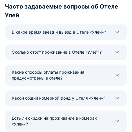
Часто задаваемые вопросы об Отеле
Улей
В какое время заезд и выезд в Отеле «Улей»?
Сколько стоит проживание в Отеле «Улей»?
Какие способы оплаты проживания
предусмотрены в отеле?
Какой общий номерной фонд у Отеля «Улей»?
Есть ли скидки на проживание в номерах
«Улей»?