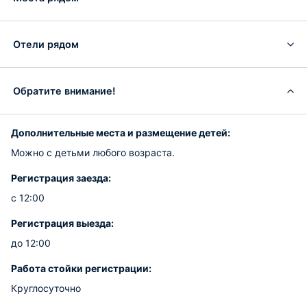
Отели рядом
Обратите внимание!
Дополнительные места и размещение детей:
Можно с детьми любого возраста.
Регистрация заезда:
с 12:00
Регистрация выезда:
до 12:00
Работа стойки регистрации:
Круглосуточно