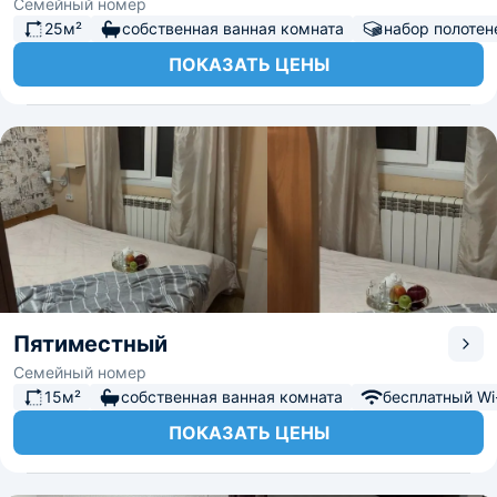
Семейный номер
25м²
собственная ванная комната
набор полотен
ПОКАЗАТЬ ЦЕНЫ
Пятиместный
Семейный номер
15м²
собственная ванная комната
бесплатный Wi-
ПОКАЗАТЬ ЦЕНЫ