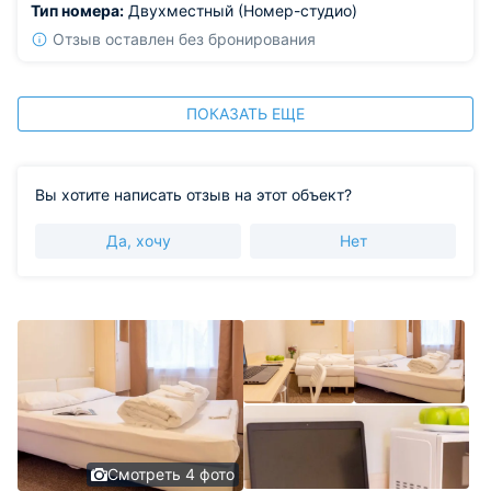
Тип номера:
Двухместный (Номер-студио)
Отзыв оставлен без бронирования
ПОКАЗАТЬ ЕЩЕ
Вы хотите написать отзыв на этот объект?
Да, хочу
Нет
Смотреть 4 фото