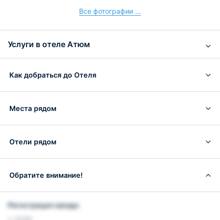
Все фотографии ...
Услуги в отеле Атюм
Как добраться до Отеля
Места рядом
Отели рядом
Обратите внимание!
Регистрация заезда:
с 12:00