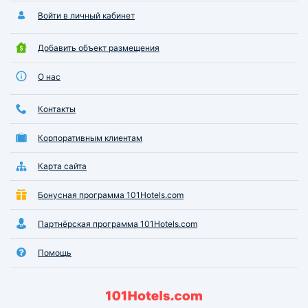
Войти в личный кабинет
Добавить объект размещения
О нас
Контакты
Корпоративным клиентам
Карта сайта
Бонусная программа 101Hotels.com
Партнёрская программа 101Hotels.com
Помощь