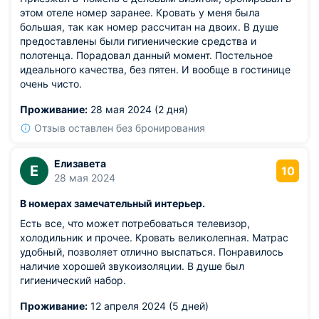
этом отеле номер заранее. Кровать у меня была
большая, так как номер рассчитан на двоих. В душе
предоставлены были гигиенические средства и
полотенца. Порадовал данный момент. Постельное
идеального качества, без пятен. И вообще в гостинице
очень чисто.
Проживание:
28 мая 2024 (2 дня)
Отзыв оставлен без бронирования
Елизавета
Е
10
28 мая 2024
В номерах замечательный интерьер.
Есть все, что может потребоваться телевизор,
холодильник и прочее. Кровать великолепная. Матрас
удобный, позволяет отлично выспаться. Понравилось
наличие хорошей звукоизоляции. В душе был
гигиенический набор.
Проживание:
12 апреля 2024 (5 дней)