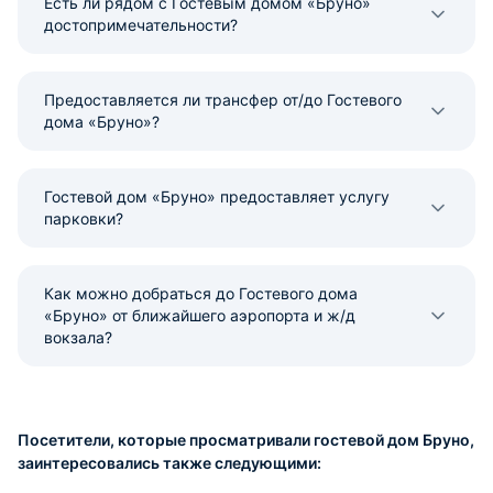
Есть ли рядом с Гостевым домом «Бруно»
достопримечательности?
Предоставляется ли трансфер от/до Гостевого
дома «Бруно»?
Гостевой дом «Бруно» предоставляет услугу
парковки?
Как можно добраться до Гостевого дома
«Бруно» от ближайшего аэропорта и ж/д
вокзала?
Посетители, которые просматривали гостевой дом Бруно,
заинтересовались также следующими: