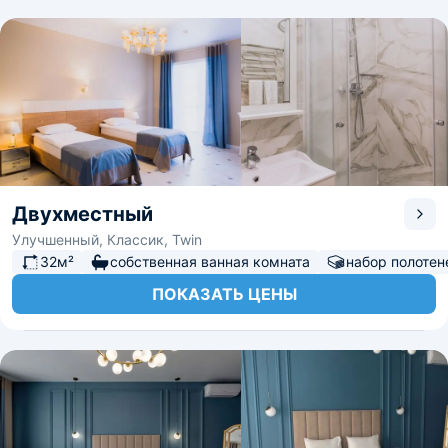
Двухместный
Улучшенный, Классик, Twin
32м²
собственная ванная комната
набор полотен
ПОКАЗАТЬ ЦЕНЫ