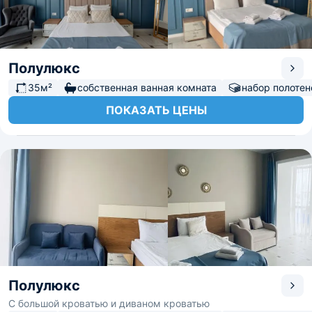
Полулюкс
35м²
собственная ванная комната
набор полотен
ПОКАЗАТЬ ЦЕНЫ
Полулюкс
С большой кроватью и диваном кроватью