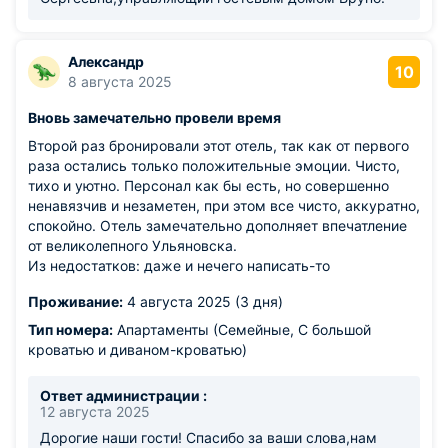
Александр
10
8 августа 2025
Вновь замечательно провели время
Второй раз бронировали этот отель, так как от первого
раза остались только положительные эмоции. Чисто,
тихо и уютно. Персонал как бы есть, но совершенно
ненавязчив и незаметен, при этом все чисто, аккуратно,
спокойно. Отель замечательно дополняет впечатление
от великолепного Ульяновска.
Из недостатков: даже и нечего написать-то
Проживание:
4 августа 2025 (3 дня)
Тип номера:
Апартаменты (Семейные, С большой
кроватью и диваном-кроватью)
Ответ администрации :
12 августа 2025
Дорогие наши гости! Спасибо за ваши слова,нам