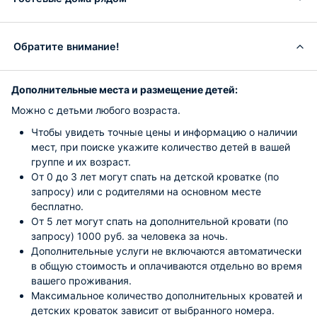
Обратите внимание!
Дополнительные места и размещение детей:
Можно с детьми любого возраста.
Чтобы увидеть точные цены и информацию о наличии
мест, при поиске укажите количество детей в вашей
группе и их возраст.
От 0 до 3 лет могут спать на детской кроватке (по
запросу) или с родителями на основном месте
бесплатно.
От 5 лет могут спать на дополнительной кровати (по
запросу) 1000 руб. за человека за ночь.
Дополнительные услуги не включаются автоматически
в общую стоимость и оплачиваются отдельно во время
вашего проживания.
Максимальное количество дополнительных кроватей и
детских кроваток зависит от выбранного номера.