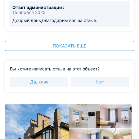
Ответ администрации :
15 апреля 2025
Добрый день,благодарим вас за отзыв.
ПОКАЗАТЬ ЕЩЕ
Вы хотите написать отзыв на этот объект?
Да, хочу
Нет