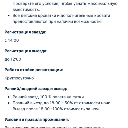
Проверьте его условия, чтобы узнать максимальную
вместимость.
Все детские кроватки и дополнительные кровати
предоставляются при наличии возможности.
Регистрация заезда:
с 14:00
Регистрация выезда:
до 12:00
Работа стойки регистрации:
Круглосуточно
Ранний/поздний заезд и выезд:
Ранний заезд 100 % оплата на сутки.
Поздний выезд до 18:00 - 50% от стоимости ночи.
Выезд после 18:00 -100% стоимость за ночь.
Условия и правила проживания:
Размещение домашних животных не допускается.