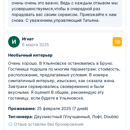
очень-очень это важно. Ведь с каждым отзывом мы
усовершенствуемся,чтобы в очередной раз
порадовать вас своим сервисом. Приезжайте к нам
снова. С уважением,управляющий Татьяна.
Игнат
И
10
6 марта 2025
Необычный интерьер
Очень хорошо. В Ульяновске остановились в Бруно.
Гостиница подошла по многим параметрам: стоимость,
расположение, предлагаемые условия. В номере
симпатичный интерьер, изыскано, как сказала жена.
Завтраки сервировались своевременно и были
вкусными. Я оценил! В общем, рекомендую эту
гостиницу, если будете в Ульяновске.
Проживание:
25 февраля 2025 (7 дней)
Тип номера:
Двухместный (Улучшенный, Лофт, Double)
Отзыв оставлен без бронирования