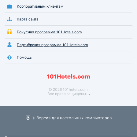
Корпоративным клиентам
Карта сайта
Бонусная программа 101Hotels.com
Партнёрская программа 101Hotels.com
Помощь
© 2026 101hotels.com.
Все права защищены.
Версия для настольных компьютеров