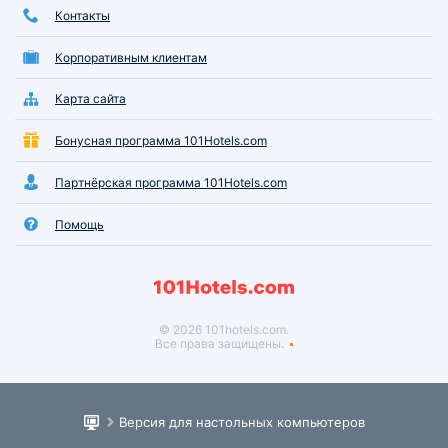
Контакты
Корпоративным клиентам
Карта сайта
Бонусная программа 101Hotels.com
Партнёрская программа 101Hotels.com
Помощь
© 2026 101hotels.com.
Все права защищены.
Версия для настольных компьютеров