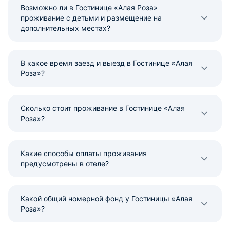
Возможно ли в Гостинице «Алая Роза»
проживание с детьми и размещение на
дополнительных местах?
В какое время заезд и выезд в Гостинице «Алая
Роза»?
Сколько стоит проживание в Гостинице «Алая
Роза»?
Какие способы оплаты проживания
предусмотрены в отеле?
Какой общий номерной фонд у Гостиницы «Алая
Роза»?