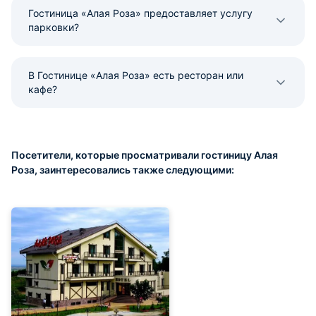
Гостиница «Алая Роза» предоставляет услугу
парковки?
В Гостинице «Алая Роза» есть ресторан или
кафе?
Посетители, которые просматривали гостиницу Алая
Роза, заинтересовались также следующими: