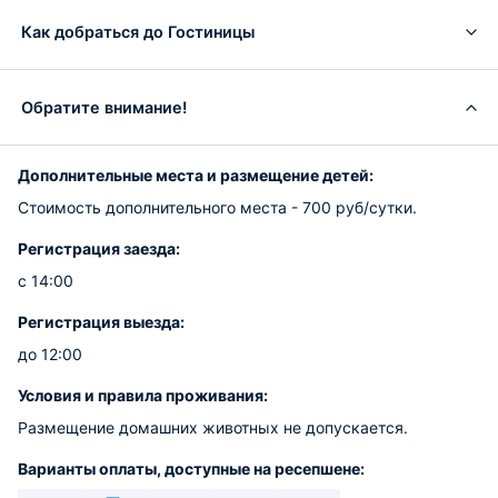
Как добраться до Гостиницы
Обратите внимание!
Дополнительные места и размещение детей:
Стоимость дополнительного места - 700 руб/сутки.
Регистрация заезда:
с 14:00
Регистрация выезда:
до 12:00
Условия и правила проживания:
Размещение домашних животных не допускается.
Варианты оплаты, доступные на ресепшене: