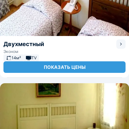
Двухместный
Эконом
14м²
TV
ПОКАЗАТЬ ЦЕНЫ