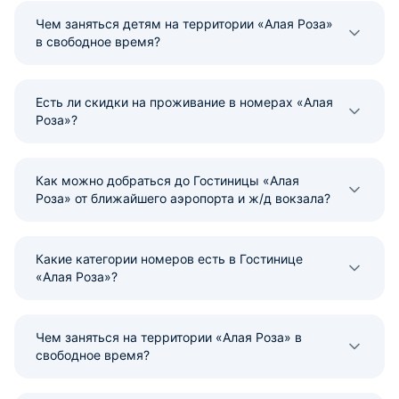
Чем заняться детям на территории «Алая Роза»
в свободное время?
Есть ли скидки на проживание в номерах «Алая
Роза»?
Как можно добраться до Гостиницы «Алая
Роза» от ближайшего аэропорта и ж/д вокзала?
Какие категории номеров есть в Гостинице
«Алая Роза»?
Чем заняться на территории «Алая Роза» в
свободное время?