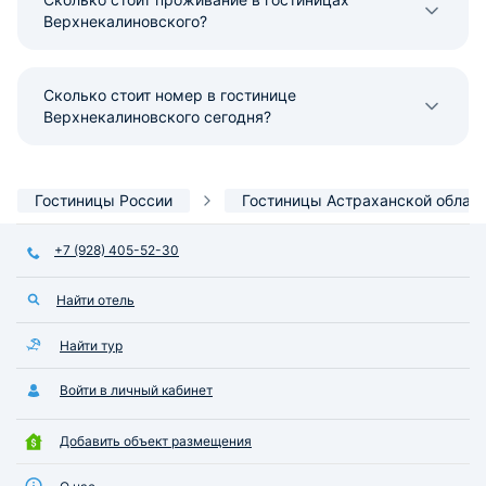
Верхнекалиновского?
Сколько стоит номер в гостинице
Верхнекалиновского сегодня?
Гостиницы России
Гостиницы Астраханской облас
+7 (928) 405-52-30
Найти отель
Найти тур
Войти в личный кабинет
Добавить объект размещения