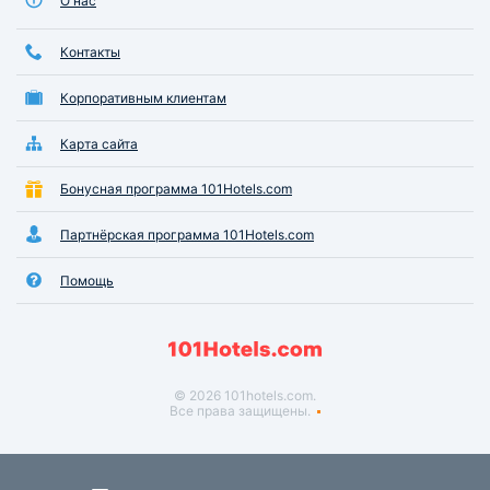
О нас
Контакты
Корпоративным клиентам
Карта сайта
Бонусная программа 101Hotels.com
Партнёрская программа 101Hotels.com
Помощь
© 2026 101hotels.com.
Все права защищены.