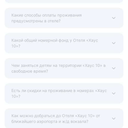
Какие способы оплаты проживания
предусмотрены в отеле?
Какой общий номерной фонд у Отеля «Хаус
10»?
Чем заняться детям на территории «Хаус 10» в
свободное время?
Есть ли скидки на проживание в номерах «Хаус
10»?
Как можно добраться до Отеля «Хаус 10» от
ближайшего аэропорта и ж/д вокзала?