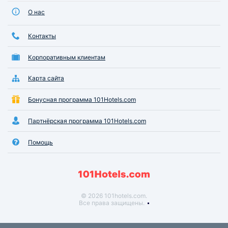
О нас
Контакты
Корпоративным клиентам
Карта сайта
Бонусная программа 101Hotels.com
Партнёрская программа 101Hotels.com
Помощь
© 2026 101hotels.com.
Все права защищены.