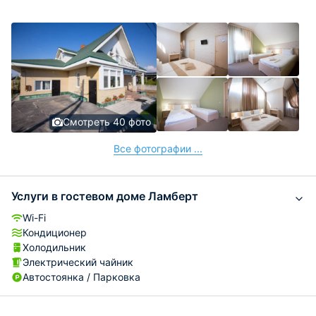
Смотреть 40 фото
Все фотографии ...
Услуги в гостевом доме Ламберт
Wi-Fi
Кондиционер
Холодильник
Электрический чайник
Автостоянка / Парковка