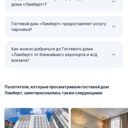
дома «Ламберт»?
Гостевой дом «Ламберт» предоставляет услугу
парковки?
Как можно добраться до Гостевого дома
«Ламберт» от ближайшего аэропорта и ж/д
вокзала?
Посетители, которые просматривали гостевой дом
Ламберт, заинтересовались также следующими: