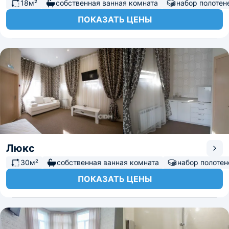
18м²
собственная ванная комната
набор полотен
ПОКАЗАТЬ ЦЕНЫ
Люкс
30м²
собственная ванная комната
набор полотен
ПОКАЗАТЬ ЦЕНЫ