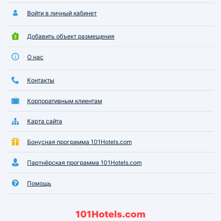
Войти в личный кабинет
Добавить объект размещения
О нас
Контакты
Корпоративным клиентам
Карта сайта
Бонусная программа 101Hotels.com
Партнёрская программа 101Hotels.com
Помощь