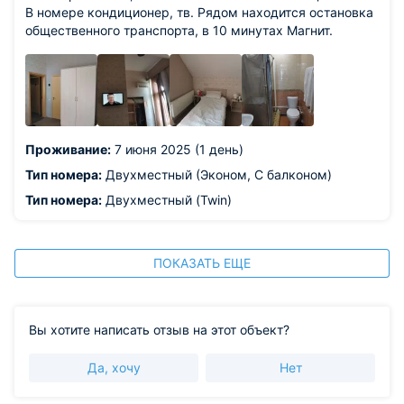
В номере кондиционер, тв. Рядом находится остановка
общественного транспорта, в 10 минутах Магнит.
Проживание:
7 июня 2025 (1 день)
Тип номера:
Двухместный (Эконом, С балконом)
Тип номера:
Двухместный (Twin)
ПОКАЗАТЬ ЕЩЕ
Вы хотите написать отзыв на этот объект?
Да, хочу
Нет