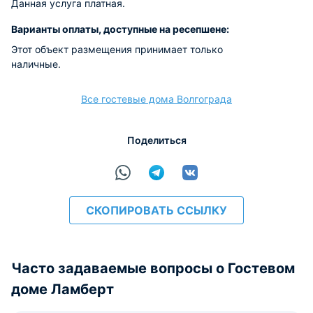
Данная услуга платная.
Варианты оплаты, доступные на ресепшене:
Этот объект размещения принимает только
наличные.
Все гостевые дома Волгограда
Поделиться
СКОПИРОВАТЬ ССЫЛКУ
Часто задаваемые вопросы о Гостевом
доме Ламберт