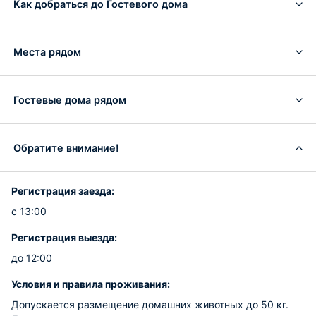
Как добраться до Гостевого дома
Места рядом
Гостевые дома рядом
Обратите внимание!
Регистрация заезда:
с 13:00
Регистрация выезда:
до 12:00
Условия и правила проживания:
Допускается размещение домашних животных до 50 кг.