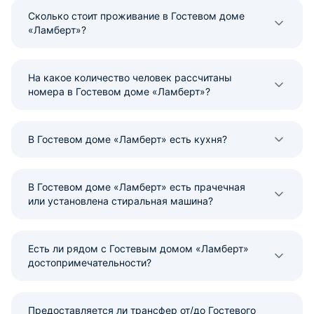
Сколько стоит проживание в Гостевом доме
«Ламберт»?
На какое количество человек рассчитаны
номера в Гостевом доме «Ламберт»?
В Гостевом доме «Ламберт» есть кухня?
В Гостевом доме «Ламберт» есть прачечная
или установлена стиральная машина?
Есть ли рядом с Гостевым домом «Ламберт»
достопримечательности?
Предоставляется ли трансфер от/до Гостевого