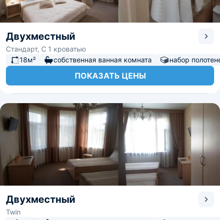
Двухместный
Стандарт, С 1 кроватью
18м²
собственная ванная комната
набор полотен
ПОКАЗАТЬ ЦЕНЫ
Двухместный
Twin