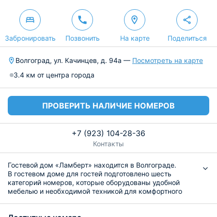
Забронировать
Позвонить
На карте
Поделиться
Волгоград, ул. Качинцев, д. 94а —
Посмотреть на карте
3.4 км от центра города
ПРОВЕРИТЬ НАЛИЧИЕ НОМЕРОВ
+7 (923) 104-28-36
Контакты
Гостевой дом «Ламберт» находится в Волгограде.
В гостевом доме для гостей подготовлено шесть
категорий номеров, которые оборудованы удобной
мебелью и необходимой техникой для комфортного
проживания.
Имеется кухня общего пользования. Продуктовый