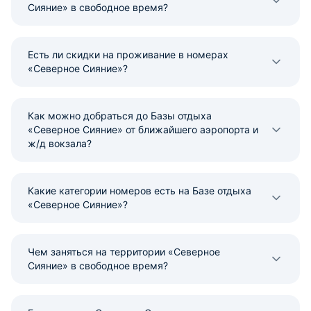
Сияние» в свободное время?
Есть ли скидки на проживание в номерах
«Северное Сияние»?
Как можно добраться до Базы отдыха
«Северное Сияние» от ближайшего аэропорта и
ж/д вокзала?
Какие категории номеров есть на Базе отдыха
«Северное Сияние»?
Чем заняться на территории «Северное
Сияние» в свободное время?