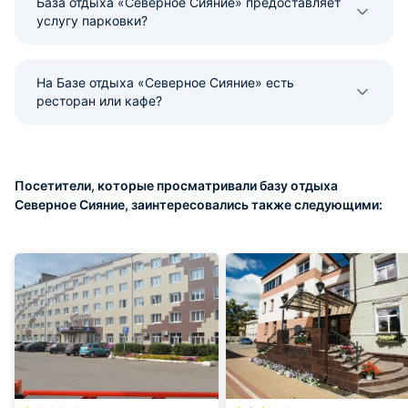
База отдыха «Северное Сияние» предоставляет
услугу парковки?
На Базе отдыха «Северное Сияние» есть
ресторан или кафе?
Посетители, которые просматривали базу отдыха
Северное Сияние, заинтересовались также следующими: