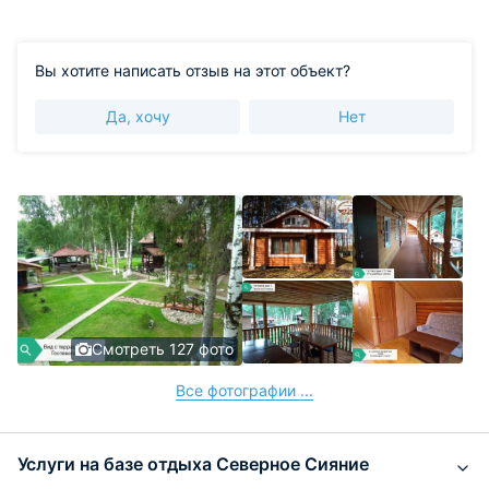
Вы хотите написать отзыв на этот объект?
Да, хочу
Нет
Смотреть 127 фото
Все фотографии ...
Услуги на базе отдыха Северное Сияние