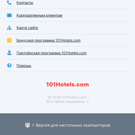
Контакты
Корпоративным клиентам
Карта сайта
Бонусная программа 101Hotels.com
Партнёрская программа 101Hotels.com
Помощь
© 2026 101hotels.com.
Все права защищены.
Версия для настольных компьютеров