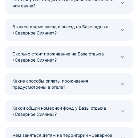
или сауна?
В какое время заезд и выезд на Базе отдыха
«Северное Сияние»?
Сколько стоит проживание на Базе отдыха
«Северное Сияние»?
Какие способы оплаты проживания
предусмотрены в отеле?
Какой общий номерной фонд у Базы отдыха
«Северное Сияние»?
Чем заняться детям на территории «Северное