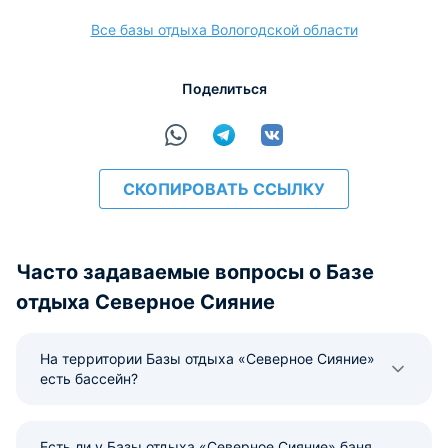
Все базы отдыха Вологодской области
расчёт
Поделиться
СКОПИРОВАТЬ ССЫЛКУ
Часто задаваемые вопросы о Базе
отдыха Северное Сияние
На территории Базы отдыха «Северное Сияние»
есть бассейн?
Есть ли у Базы отдыха «Северное Сияние» баня