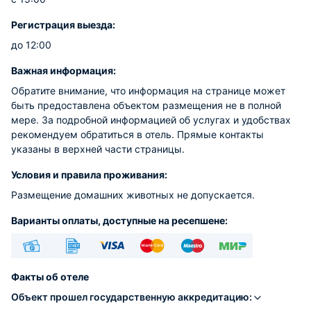
Регистрация выезда:
до 12:00
Важная информация:
Обратите внимание, что информация на странице может
быть предоставлена объектом размещения не в полной
мере. За подробной информацией об услугах и удобствах
рекомендуем обратиться в отель. Прямые контакты
указаны в верхней части страницы.
Условия и правила проживания:
Размещение домашних животных не допускается.
Варианты оплаты, доступные на ресепшене:
Наличные
Безналичный
Visa
Euro/Mastercard
Maestro
МИР
Факты об отеле
Объект прошел государственную аккредитацию: