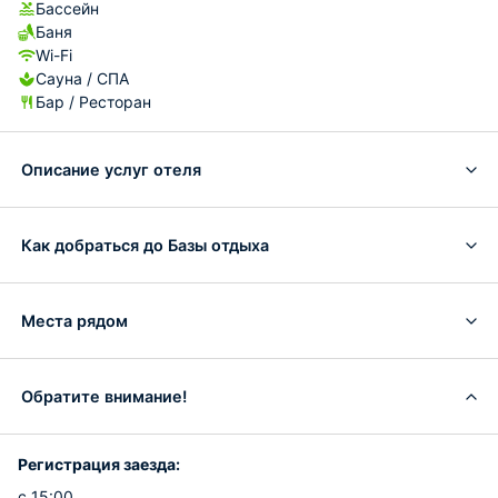
Бассейн
Баня
Wi-Fi
Сауна / СПА
Бар / Ресторан
Описание услуг отеля
Как добраться до Базы отдыха
Места рядом
Обратите внимание!
Регистрация заезда:
с 15:00