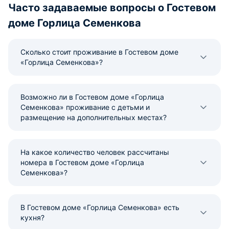
Часто задаваемые вопросы о Гостевом
доме Горлица Семенкова
Сколько стоит проживание в Гостевом доме
«Горлица Семенкова»?
Возможно ли в Гостевом доме «Горлица
Семенкова» проживание с детьми и
размещение на дополнительных местах?
На какое количество человек рассчитаны
номера в Гостевом доме «Горлица
Семенкова»?
В Гостевом доме «Горлица Семенкова» есть
кухня?