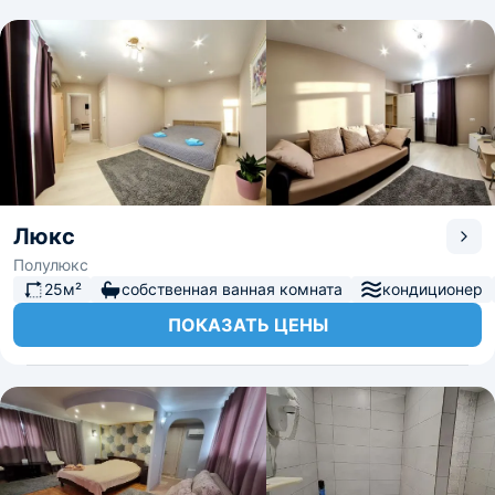
Люкс
Полулюкс
25м²
собственная ванная комната
кондиционер
ПОКАЗАТЬ ЦЕНЫ