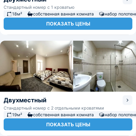
Стандартный номер с 1 кроватью
18м²
собственная ванная комната
набор полотен
ПОКАЗАТЬ ЦЕНЫ
Двухместный
Стандартный номер с 2 отдельными кроватями
19м²
собственная ванная комната
набор полотен
ПОКАЗАТЬ ЦЕНЫ