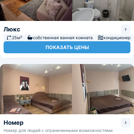
Люкс
25м²
собственная ванная комната
кондиционер
ПОКАЗАТЬ ЦЕНЫ
Номер
Номер для людей с ограниченными возможностями