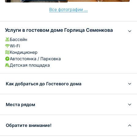
Все фотографии ...
Услуги в гостевом доме Горлица Семенкова
Бассейн
Wi-Fi
Кондиционер
Автостоянка / Парковка
Детская площадка
Как добраться до Гостевого дома
Места рядом
Обратите внимание!