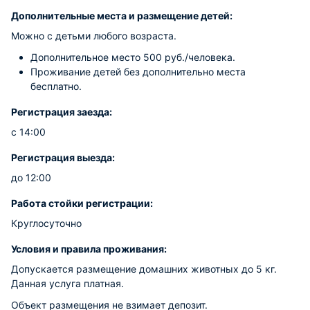
Дополнительные места и размещение детей:
Можно с детьми любого возраста.
Дополнительное место 500 руб./человека.
Проживание детей без дополнительно места
бесплатно.
Регистрация заезда:
с 14:00
Регистрация выезда:
до 12:00
Работа стойки регистрации:
Круглосуточно
Условия и правила проживания:
Допускается размещение домашних животных до 5 кг.
Данная услуга платная.
Объект размещения не взимает депозит.