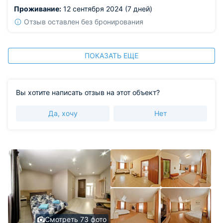
маленьким, не очень удобно смотреть вечером.
Проживание:
12 сентября 2024 (7 дней)
Отзыв оставлен без бронирования
ПОКАЗАТЬ ЕЩЕ
Вы хотите написать отзыв на этот объект?
Да, хочу
Нет
Смотреть 73 фото