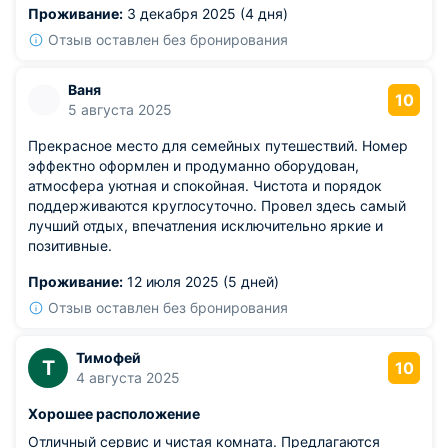
Проживание:
3 декабря 2025 (4 дня)
Отзыв оставлен без бронирования
Ваня
10
5 августа 2025
Прекрасное место для семейных путешествий. Номер
эффектно оформлен и продуманно оборудован,
атмосфера уютная и спокойная. Чистота и порядок
поддерживаются круглосуточно. Провел здесь самый
лучший отдых, впечатления исключительно яркие и
позитивные.
Проживание:
12 июля 2025 (5 дней)
Отзыв оставлен без бронирования
Тимофей
Т
10
4 августа 2025
Хорошее расположение
Отличный сервис и чистая комната. Предлагаются