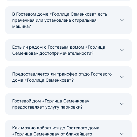
В Гостевом доме «Горлица Семенкова» есть
прачечная или установлена стиральная
машина?
Есть ли рядом с Гостевым домом «Горлица
Семенкова» достопримечательности?
Предоставляется ли трансфер от/до Гостевого
дома «Горлица Семенкова»?
Гостевой дом «Горлица Семенкова»
предоставляет услугу парковки?
Как можно добраться до Гостевого дома
«Горлица Семенкова» от ближайшего