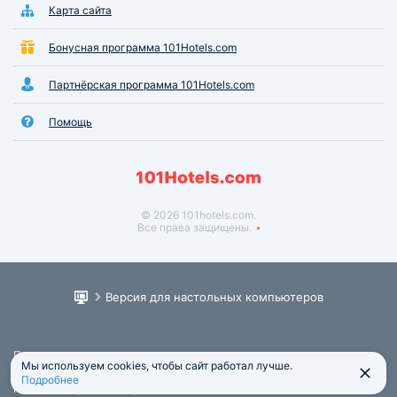
Карта сайта
Бонусная программа 101Hotels.com
Партнёрская программа 101Hotels.com
Помощь
© 2026 101hotels.com.
Все права защищены.
Версия для настольных компьютеров
Пользовательское соглашение
Мы используем cookies, чтобы сайт работал лучше.
Юридическая информация
Подробнее
Политика обработки персональных данных