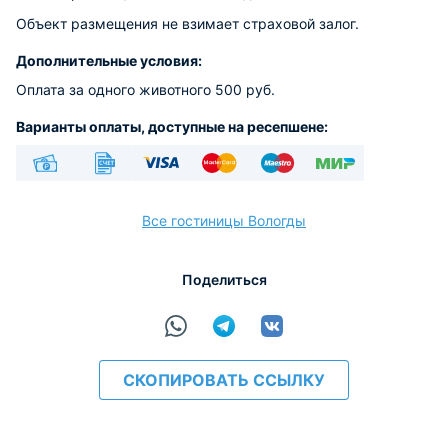
Объект размещения не взимает страховой залог.
Дополнительные условия:
Оплата за одного животного 500 руб.
Варианты оплаты, доступные на ресепшене:
Наличные
Безналичный
Visa
Euro/Mastercard
Maestro
МИР
Все гостиницы Вологды
Поделиться
расчёт
СКОПИРОВАТЬ ССЫЛКУ