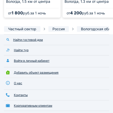
Вологда,
1.5 км от центра
Вологда,
1.3 км от центра
1 800
4 200
от
руб.
за 1 ночь
от
руб.
за 1 ночь
Частный сектор
Россия
Вологодская обла
Найти гостевой дом
Найти тур
Войти в личный кабинет
Добавить объект размещения
О нас
Контакты
Корпоративным клиентам