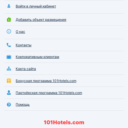
Войти в личный кабинет
Добавить объект размещения
О нас
Контакты
Корпоративным клиентам
Карта сайта
Бонусная программа 101Hotels.com
Партнёрская программа 101Hotels.com
Помощь