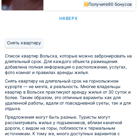
Получите
90 бонусов
НАВЕРХ
Снять квартиру
Список квартир Вольска, которые можно забронировать на
длительный срок. Для каждого объекта размещения
добавлена полная информация о расположении, услугах,
фото комнат и правилах аренды жилья.
Снять квартиру на длительный срок на горнолыжном
курорте — не мечта, а реальность. Многие владельцы
квартир в Вольске практикуют аренду жилья от 30 суток и
более. Таким образом, это отличные варианты как для
удаленной работы, вдали от повседневной суеты, так и для
отдыха.
Предложения могут быть разные. Туристы могут
рассматривать жилье у подъемников, вблизи канатной
дороги, с видом на горы, поблизости к термальным
источникам. К тому же, много доступных вариантов с