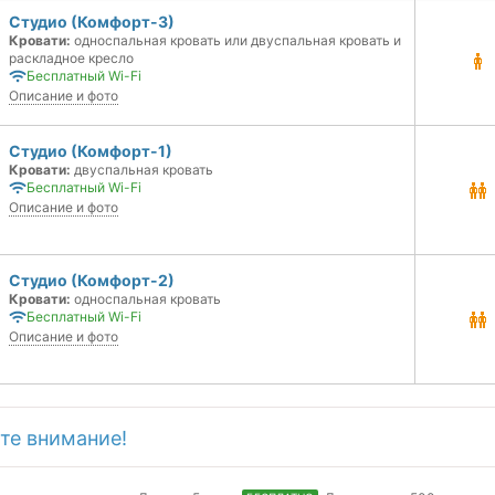
Студио (Комфорт-3)
Кровати:
односпальная кровать или двуспальная кровать и
раскладное кресло
Бесплатный Wi-Fi
Описание и фото
Студио (Комфорт-1)
Кровати:
двуспальная кровать
Бесплатный Wi-Fi
Описание и фото
Студио (Комфорт-2)
Кровати:
односпальная кровать
Бесплатный Wi-Fi
Описание и фото
те внимание!