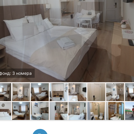
фонд: 3 номера