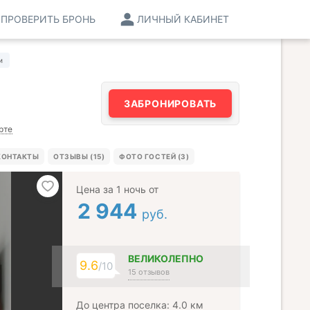
ПРОВЕРИТЬ БРОНЬ
ЛИЧНЫЙ КАБИНЕТ
и
ЗАБРОНИРОВАТЬ
рте
КОНТАКТЫ
ОТЗЫВЫ (15)
ФОТО ГОСТЕЙ (3)
Цена за 1 ночь от
2 944
руб.
ВЕЛИКОЛЕПНО
9.6
/10
15 отзывов
До центра поселка: 4.0 км