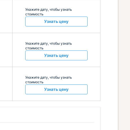
Укажите дату, чтобы узнать
стоимость
Узнать цену
Укажите дату, чтобы узнать
стоимость
Узнать цену
Укажите дату, чтобы узнать
стоимость
Узнать цену