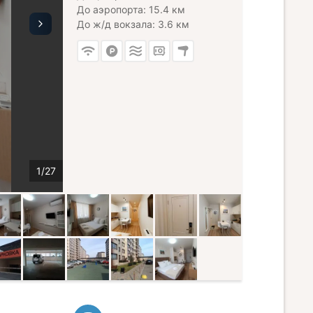
До аэропорта: 15.4 км
До ж/д вокзала: 3.6 км