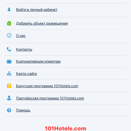
Войти в личный кабинет
Добавить объект размещения
О нас
Контакты
Корпоративным клиентам
Карта сайта
Бонусная программа 101Hotels.com
Партнёрская программа 101Hotels.com
Помощь