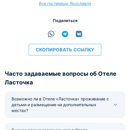
Все гостиницы Ярославля
расчёт
Поделиться
СКОПИРОВАТЬ ССЫЛКУ
Часто задаваемые вопросы об Отеле
Ласточка
Возможно ли в Отеле «Ласточка» проживание с
детьми и размещение на дополнительных
местах?