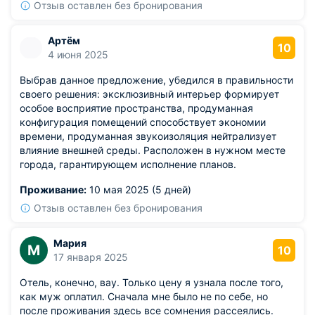
Отзыв оставлен без бронирования
Артём
10
4 июня 2025
Выбрав данное предложение, убедился в правильности
своего решения: эксклюзивный интерьер формирует
особое восприятие пространства, продуманная
конфигурация помещений способствует экономии
времени, продуманная звукоизоляция нейтрализует
влияние внешней среды. Расположен в нужном месте
города, гарантирующем исполнение планов.
Проживание:
10 мая 2025 (5 дней)
Отзыв оставлен без бронирования
Мария
М
10
17 января 2025
Отель, конечно, вау. Только цену я узнала после того,
как муж оплатил. Сначала мне было не по себе, но
после проживания здесь все сомнения рассеялись.