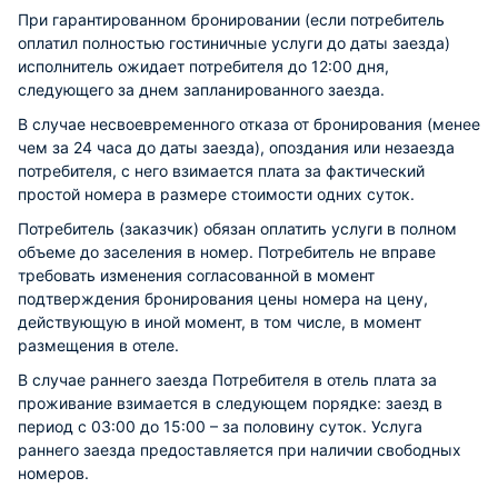
При гарантированном бронировании (если потребитель
оплатил полностью гостиничные услуги до даты заезда)
исполнитель ожидает потребителя до 12:00 дня,
следующего за днем запланированного заезда.
В случае несвоевременного отказа от бронирования (менее
чем за 24 часа до даты заезда), опоздания или незаезда
потребителя, с него взимается плата за фактический
простой номера в размере стоимости одних суток.
Потребитель (заказчик) обязан оплатить услуги в полном
объеме до заселения в номер. Потребитель не вправе
требовать изменения согласованной в момент
подтверждения бронирования цены номера на цену,
действующую в иной момент, в том числе, в момент
размещения в отеле.
В случае раннего заезда Потребителя в отель плата за
проживание взимается в следующем порядке: заезд в
период с 03:00 до 15:00 – за половину суток. Услуга
раннего заезда предоставляется при наличии свободных
номеров.