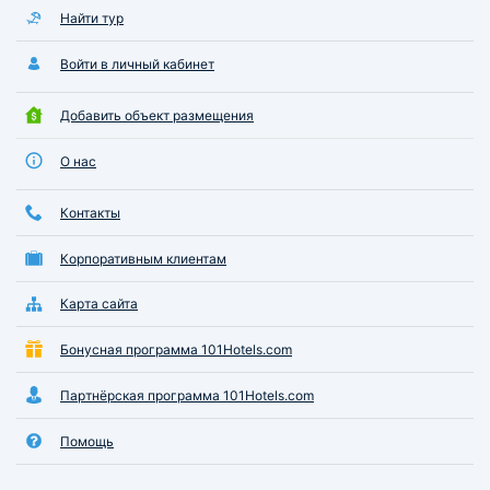
Найти тур
Войти в личный кабинет
Добавить объект размещения
О нас
Контакты
Корпоративным клиентам
Карта сайта
Бонусная программа 101Hotels.com
Партнёрская программа 101Hotels.com
Помощь