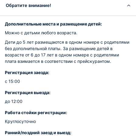
Обратите внимание!
Дополнительные места и размещение детей:
Можно с детьми любого возраста.
Дети до 5 лет размещаются в одном номере с родителями
без дополнительной платы. За размещение детей в
возрасте от 6 до 17 лет в одном номере с родителями
плата взимается в соответствии с прейскурантом.
Регистрация заезда:
с 15:00
Регистрация выезда:
до 12:00
Работа стойки регистрации:
Круглосуточно
Ранний/поздний заезд и выезд: