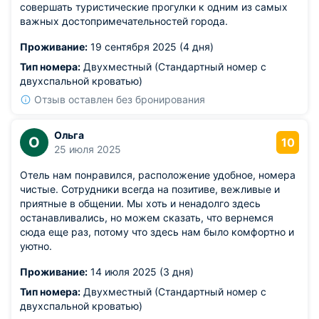
совершать туристические прогулки к одним из самых
важных достопримечательностей города.
Проживание:
19 сентября 2025 (4 дня)
Тип номера:
Двухместный (Стандартный номер с
двухспальной кроватью)
Отзыв оставлен без бронирования
Ольга
О
10
25 июля 2025
Отель нам понравился, расположение удобное, номера
чистые. Сотрудники всегда на позитиве, вежливые и
приятные в общении. Мы хоть и ненадолго здесь
останавливались, но можем сказать, что вернемся
сюда еще раз, потому что здесь нам было комфортно и
уютно.
Проживание:
14 июля 2025 (3 дня)
Тип номера:
Двухместный (Стандартный номер с
двухспальной кроватью)