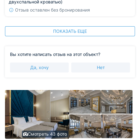
двухспальной кроватью)
Отзыв оставлен без бронирования
ПОКАЗАТЬ ЕЩЕ
Вы хотите написать отзыв на этот объект?
Да, хочу
Нет
Смотреть 43 фото