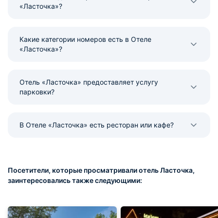
«Ласточка»?
Какие категории номеров есть в Отеле
«Ласточка»?
Отель «Ласточка» предоставляет услугу
парковки?
В Отеле «Ласточка» есть ресторан или кафе?
Посетители, которые просматривали отель Ласточка,
заинтересовались также следующими: