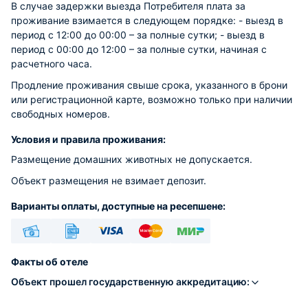
В случае задержки выезда Потребителя плата за
проживание взимается в следующем порядке: - выезд в
период с 12:00 до 00:00 – за полные сутки; - выезд в
период с 00:00 до 12:00 – за полные сутки, начиная с
расчетного часа.
Продление проживания свыше срока, указанного в брони
или регистрационной карте, возможно только при наличии
свободных номеров.
Условия и правила проживания:
Размещение домашних животных не допускается.
Объект размещения не взимает депозит.
Варианты оплаты, доступные на ресепшене:
Наличные
Безналичный
Visa
Euro/Mastercard
МИР
Факты об отеле
Объект прошел государственную аккредитацию: