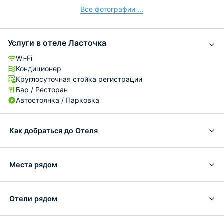
Все фотографии ...
Услуги в отеле Ласточка
Wi-Fi
Кондиционер
Круглосуточная стойка регистрации
Бар / Ресторан
Автостоянка / Парковка
Как добраться до Отеля
Места рядом
Отели рядом