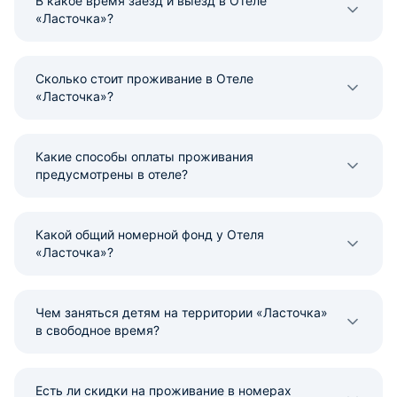
В какое время заезд и выезд в Отеле
«Ласточка»?
Сколько стоит проживание в Отеле
«Ласточка»?
Какие способы оплаты проживания
предусмотрены в отеле?
Какой общий номерной фонд у Отеля
«Ласточка»?
Чем заняться детям на территории «Ласточка»
в свободное время?
Есть ли скидки на проживание в номерах