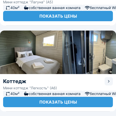
Мини коттедж "Лагуна" (А5)
40м²
собственная ванная комната
бесплатный Wi-
ПОКАЗАТЬ ЦЕНЫ
Коттедж
Мини коттедж "Легкость" (А6)
40м²
собственная ванная комната
бесплатный Wi-
ПОКАЗАТЬ ЦЕНЫ