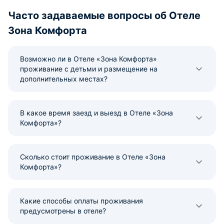
Часто задаваемые вопросы об Отеле
Зона Комфорта
Возможно ли в Отеле «Зона Комфорта»
проживание с детьми и размещение на
дополнительных местах?
В какое время заезд и выезд в Отеле «Зона
Комфорта»?
Сколько стоит проживание в Отеле «Зона
Комфорта»?
Какие способы оплаты проживания
предусмотрены в отеле?