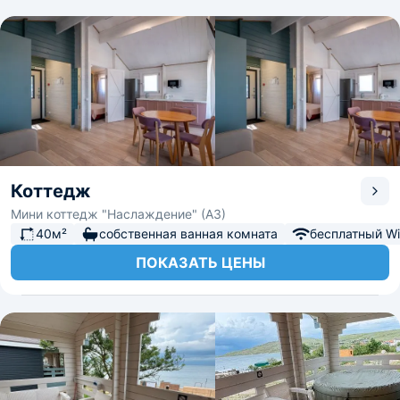
Коттедж
Мини коттедж "Наслаждение" (А3)
40м²
собственная ванная комната
бесплатный Wi-
ПОКАЗАТЬ ЦЕНЫ