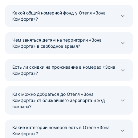
Какой общий номерной фонд у Отеля «Зона
Комфорта»?
Чем заняться детям на территории «Зона
Комфорта» в свободное время?
Есть ли скидки на проживание в номерах «Зона
Комфорта»?
Как можно добраться до Отеля «Зона
Комфорта» от ближайшего аэропорта и ж/д
вокзала?
Какие категории номеров есть в Отеле «Зона
Комфорта»?