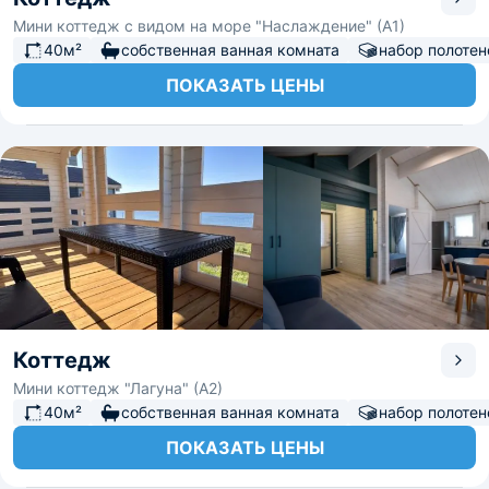
Мини коттедж с видом на море "Наслаждение" (А1)
40м²
собственная ванная комната
набор полотен
ПОКАЗАТЬ ЦЕНЫ
Коттедж
Мини коттедж "Лагуна" (А2)
40м²
собственная ванная комната
набор полотен
ПОКАЗАТЬ ЦЕНЫ