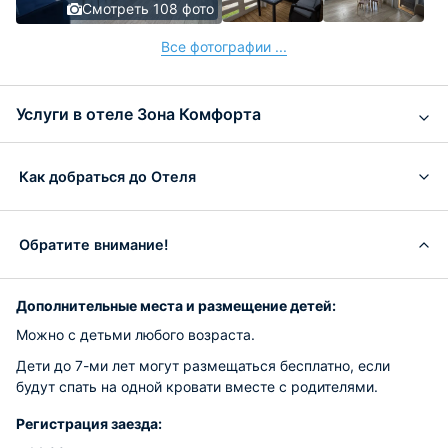
Смотреть 108 фото
Все фотографии ...
Услуги в отеле Зона Комфорта
Как добраться до Отеля
Обратите внимание!
Дополнительные места и размещение детей:
Можно с детьми любого возраста.
Дети до 7-ми лет могут размещаться бесплатно, если
будут спать на одной кровати вместе с родителями.
Регистрация заезда: