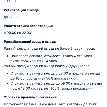
с 14:00
Регистрация выезда:
до 12:00
Работа стойки регистрации:
с 09:00 по 22:00
Ранний/поздний заезд и выезд:
Ранний заезд и поздний выезд не более 2 (двух) часов:
Почасовая доплата, стоимость 1 часа = стоимость
суток проживания / 24 часа.
Ранний заезд и поздний выезд более 2 (двух) часов:
Стоимость раннего заезда с 08:00 и позднего выезда
до 18:00, составляет 50% проживания;
Стоимость раннего заезда до 08:00 и позднего выезда
после 18:00 составляет 100% тарифа проживания.
Условия и правила проживания:
Допускается размещение домашних животных до 15 кг.