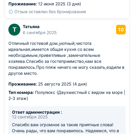
Проживание:
12 июня 2025 (3 дня)
Отзыв оставлен без бронирования
Татьяна
Т
10
6 сентября 2025
Отличный гостевой дом,уютный,чистота
идеальная,имеется общая кухня со всем
необходимым,приветливые ,замечательные
хозяева.Спасибо за гостеприимство,нам все
понравилось.Про пляж ничего не могу сказать,ездили в
другое место.
Проживание:
25 августа 2025 (4 дня)
Тип номера:
Полулюкс (Двухместный с видом на море |
2-3 этаж)
Ответ администрации :
12 сентября 2025
Спасибо вам огромное за такие приятные слова!
Очень рады, что вам понравилось. Надеемся, что в