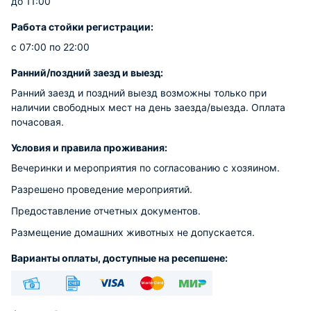
до 11:00
Работа стойки регистрации:
с 07:00 по 22:00
Ранний/поздний заезд и выезд:
Ранний заезд и поздний выезд возможны только при
наличии свободных мест на день заезда/выезда. Оплата
почасовая.
Условия и правила проживания:
Вечеринки и мероприятия по согласованию с хозяином.
Разрешено проведение мероприятий.
Предоставление отчетных документов.
Размещение домашних животных не допускается.
Варианты оплаты, доступные на ресепшене:
Наличные
Безналичный
Visa
Euro/Mastercard
МИР