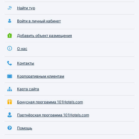
Найти тур
Войти в личный кабинет
Добавить объект размещения
О нас
Контакты
Корпоративным клиентам
Карта сайта
Бонусная программа 101Hotels.com
Партнёрская программа 101Hotels.com
Помощь