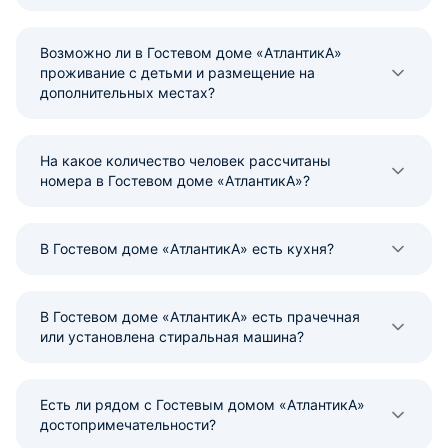
Возможно ли в Гостевом доме «АтлантикА»
проживание с детьми и размещение на
дополнительных местах?
На какое количество человек рассчитаны
номера в Гостевом доме «АтлантикА»?
В Гостевом доме «АтлантикА» есть кухня?
В Гостевом доме «АтлантикА» есть прачечная
или установлена стиральная машина?
Есть ли рядом с Гостевым домом «АтлантикА»
достопримечательности?