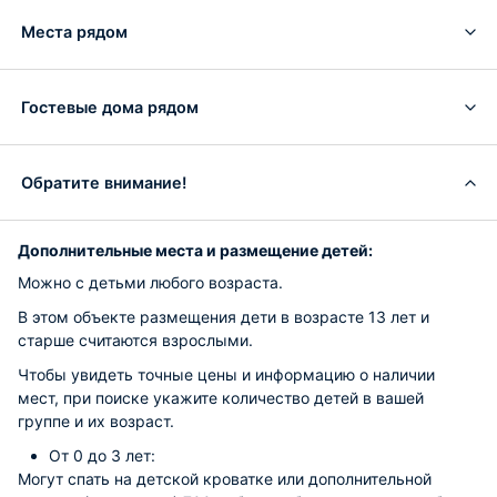
Места рядом
Гостевые дома рядом
Обратите внимание!
Дополнительные места и размещение детей:
Можно с детьми любого возраста.
В этом объекте размещения дети в возрасте 13 лет и
старше считаются взрослыми.
Чтобы увидеть точные цены и информацию о наличии
мест, при поиске укажите количество детей в вашей
группе и их возраст.
От 0 до 3 лет:
Могут спать на детской кроватке или дополнительной