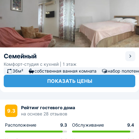
Семейный
Комфорт-студия с кухней | 1 этаж
36м²
собственная ванная комната
набор полотен
ПОКАЗАТЬ ЦЕНЫ
Рейтинг гостевого дома
9.3
на основе 28 отзывов
Расположение
9.3
Обслуживание
9.4