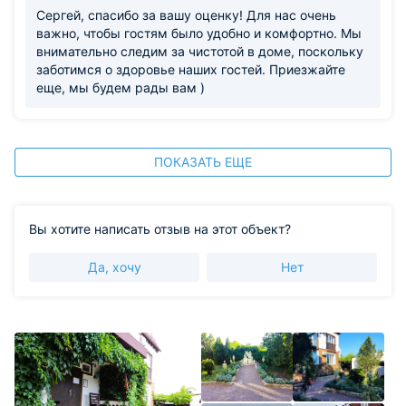
Сергей, спасибо за вашу оценку! Для нас очень
важно, чтобы гостям было удобно и комфортно. Мы
внимательно следим за чистотой в доме, поскольку
заботимся о здоровье наших гостей. Приезжайте
еще, мы будем рады вам )
ПОКАЗАТЬ ЕЩЕ
Вы хотите написать отзыв на этот объект?
Да, хочу
Нет