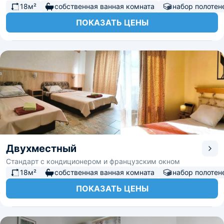
18м²
собственная ванная комната
набор полотен
ПОКАЗАТЬ ЦЕНЫ
Двухместный
Стандарт с кондиционером и французским окном
18м²
собственная ванная комната
набор полотен
ПОКАЗАТЬ ЦЕНЫ