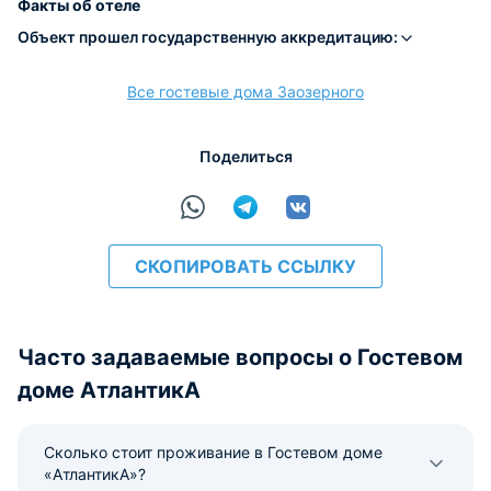
Факты об отеле
Объект прошел государственную аккредитацию:
Все гостевые дома Заозерного
расчёт
Поделиться
СКОПИРОВАТЬ ССЫЛКУ
Часто задаваемые вопросы о Гостевом
доме АтлантикА
Сколько стоит проживание в Гостевом доме
«АтлантикА»?