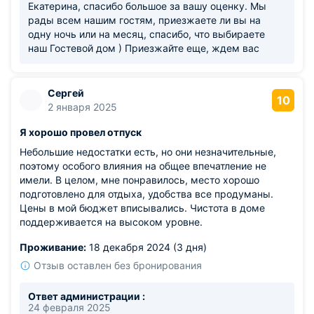
Екатерина, спасибо большое за вашу оценку. Мы
рады всем нашим гостям, приезжаете ли вы на
одну ночь или на месяц, спасибо, что выбираете
наш Гостевой дом ) Приезжайте еще, ждем вас
Сергей
10
2 января 2025
Я хорошо провел отпуск
Небольшие недостатки есть, но они незначительные,
поэтому особого влияния на общее впечатление не
имели. В целом, мне понравилось, место хорошо
подготовлено для отдыха, удобства все продуманы.
Цены в мой бюджет вписывались. Чистота в доме
поддерживается на высоком уровне.
Проживание:
18 декабря 2024 (3 дня)
Отзыв оставлен без бронирования
Ответ администрации :
24 февраля 2025