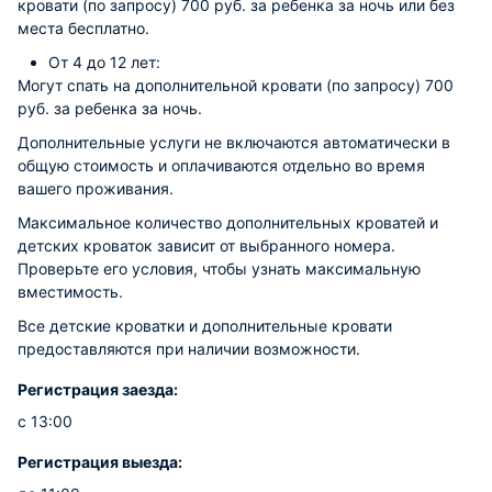
кровати (по запросу) 700 руб. за ребенка за ночь или без
места бесплатно.
От 4 до 12 лет:
Могут спать на дополнительной кровати (по запросу) 700
руб. за ребенка за ночь.
Дополнительные услуги не включаются автоматически в
общую стоимость и оплачиваются отдельно во время
вашего проживания.
Максимальное количество дополнительных кроватей и
детских кроваток зависит от выбранного номера.
Проверьте его условия, чтобы узнать максимальную
вместимость.
Все детские кроватки и дополнительные кровати
предоставляются при наличии возможности.
Регистрация заезда:
с 13:00
Регистрация выезда: