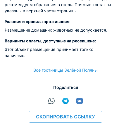
рекомендуем обратиться в отель. Прямые контакты
указаны в верхней части страницы.
Условия и правила проживания:
Размещение домашних животных не допускается.
Варианты оплаты, доступные на ресепшене:
Этот объект размещения принимает только
наличные.
Все гостиницы Зелёной Поляны
Поделиться
СКОПИРОВАТЬ ССЫЛКУ