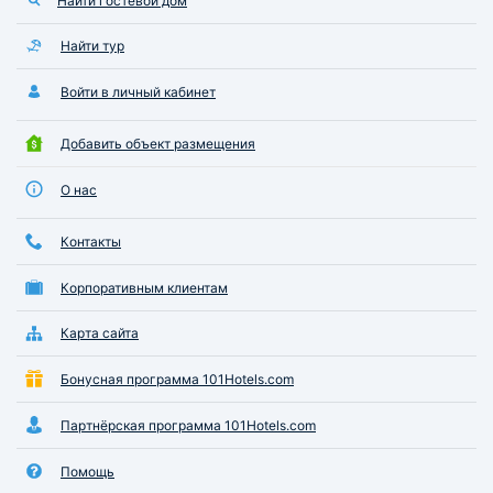
Найти гостевой дом
Найти тур
Войти в личный кабинет
Добавить объект размещения
О нас
Контакты
Корпоративным клиентам
Карта сайта
Бонусная программа 101Hotels.com
Партнёрская программа 101Hotels.com
Помощь