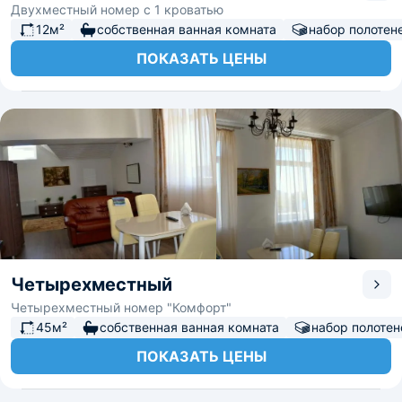
Двухместный номер с 1 кроватью
12м²
собственная ванная комната
набор полотен
ПОКАЗАТЬ ЦЕНЫ
Четырехместный
Четырехместный номер "Комфорт"
45м²
собственная ванная комната
набор полотен
ПОКАЗАТЬ ЦЕНЫ