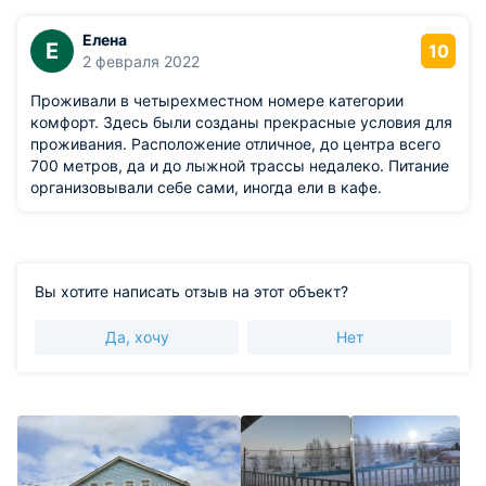
Елена
Е
10
2 февраля 2022
Проживали в четырехместном номере категории
комфорт. Здесь были созданы прекрасные условия для
проживания. Расположение отличное, до центра всего
700 метров, да и до лыжной трассы недалеко. Питание
организовывали себе сами, иногда ели в кафе.
Вы хотите написать отзыв на этот объект?
Да, хочу
Нет