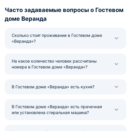
Часто задаваемые вопросы о Гостевом
доме Веранда
Сколько стоит проживание в Гостевом доме
«Веранда»?
На какое количество человек рассчитаны
номера в Гостевом доме «Веранда»?
В Гостевом доме «Веранда» есть кухня?
В Гостевом доме «Веранда» есть прачечная
или установлена стиральная машина?