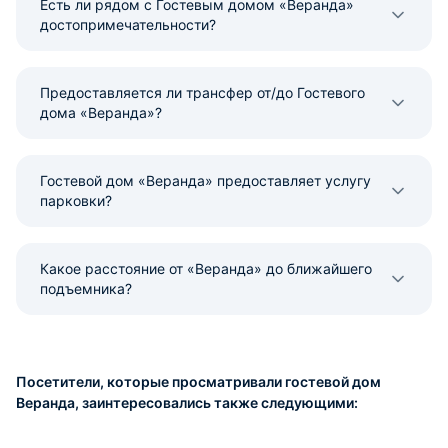
Есть ли рядом с Гостевым домом «Веранда»
достопримечательности?
Предоставляется ли трансфер от/до Гостевого
дома «Веранда»?
Гостевой дом «Веранда» предоставляет услугу
парковки?
Какое расстояние от «Веранда» до ближайшего
подъемника?
Посетители, которые просматривали гостевой дом
Веранда, заинтересовались также следующими: