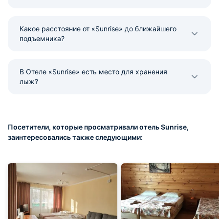
Какое расстояние от «Sunrise» до ближайшего
подъемника?
В Отеле «Sunrise» есть место для хранения
лыж?
Посетители, которые просматривали отель Sunrise,
заинтересовались также следующими: