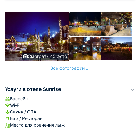
Смотреть 45 фото
Все фотографии ...
Услуги в отеле Sunrise
Бассейн
Wi-Fi
Сауна / СПА
Бар / Ресторан
Место для хранения лыж