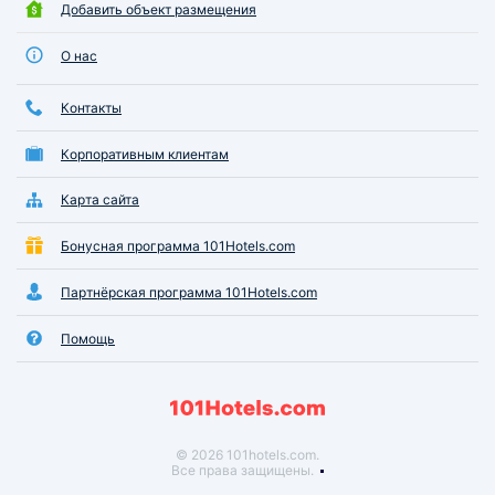
Добавить объект размещения
О нас
Контакты
Корпоративным клиентам
Карта сайта
Бонусная программа 101Hotels.com
Партнёрская программа 101Hotels.com
Помощь
© 2026 101hotels.com.
Все права защищены.