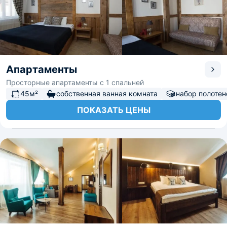
Апартаменты
Просторные апартаменты с 1 спальней
45м²
собственная ванная комната
набор полотен
ПОКАЗАТЬ ЦЕНЫ