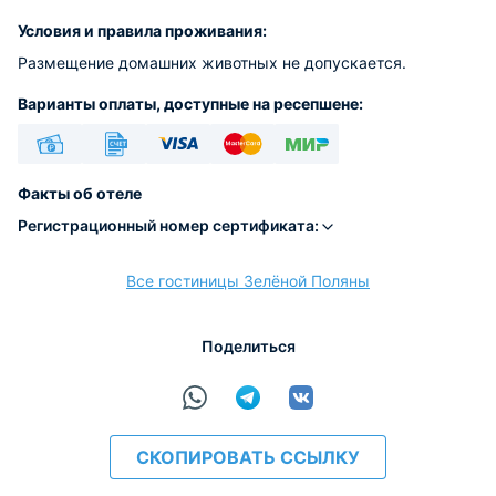
Условия и правила проживания:
Размещение домашних животных не допускается.
Варианты оплаты, доступные на ресепшене:
Наличные
Безналичный
Visa
Euro/Mastercard
МИР
Факты об отеле
Регистрационный номер сертификата:
Все гостиницы Зелёной Поляны
расчёт
Поделиться
СКОПИРОВАТЬ ССЫЛКУ