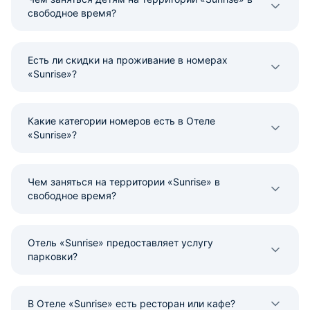
свободное время?
Есть ли скидки на проживание в номерах
«Sunrise»?
Какие категории номеров есть в Отеле
«Sunrise»?
Чем заняться на территории «Sunrise» в
свободное время?
Отель «Sunrise» предоставляет услугу
парковки?
В Отеле «Sunrise» есть ресторан или кафе?