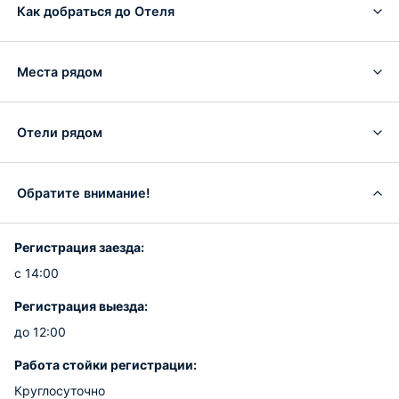
Как добраться до Отеля
Места рядом
Отели рядом
Обратите внимание!
Регистрация заезда:
с 14:00
Регистрация выезда:
до 12:00
Работа стойки регистрации:
Круглосуточно