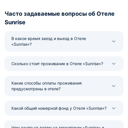
Часто задаваемые вопросы об Отеле
Sunrise
В какое время заезд и выезд в Отеле
«Sunrise»?
Сколько стоит проживание в Отеле «Sunrise»?
Какие способы оплаты проживания
предусмотрены в отеле?
Какой общий номерной фонд у Отеля «Sunrise»?
Чем заняться детям на территории «Sunrise» в