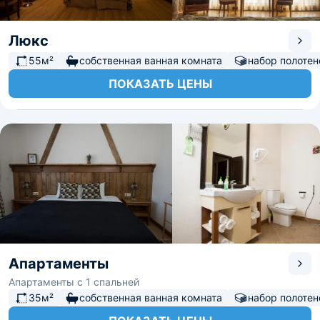
Люкс
55м²
собственная ванная комната
набор полотен
ПОКАЗАТЬ ЦЕНЫ
Апартаменты
Апартаменты с 1 спальней
35м²
собственная ванная комната
набор полотен