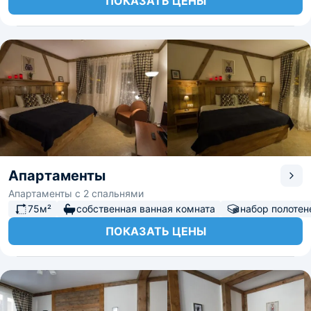
ПОКАЗАТЬ ЦЕНЫ
Апартаменты
Апартаменты с 2 спальнями
75м²
собственная ванная комната
набор полотен
ПОКАЗАТЬ ЦЕНЫ