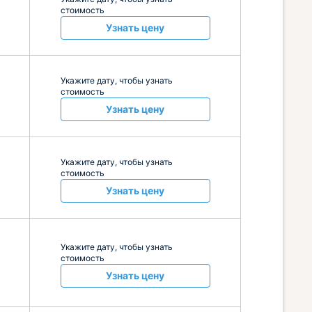
стоимость
Узнать цену
Укажите дату, чтобы узнать
стоимость
Узнать цену
Укажите дату, чтобы узнать
стоимость
Узнать цену
Укажите дату, чтобы узнать
стоимость
Узнать цену