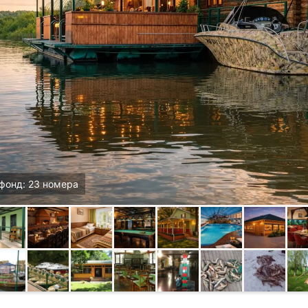
фонд: 23 номера