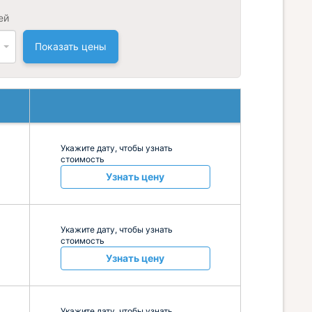
ей
Показать цены
Укажите дату, чтобы узнать
стоимость
Узнать цену
Укажите дату, чтобы узнать
стоимость
Узнать цену
Укажите дату, чтобы узнать