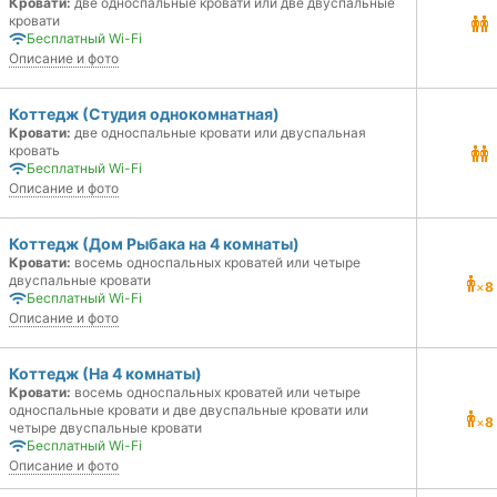
Кровати:
две односпальные кровати или две двуспальные
кровати
Бесплатный Wi-Fi
Описание и фото
Коттедж (Студия однокомнатная)
Кровати:
две односпальные кровати или двуспальная
кровать
Бесплатный Wi-Fi
Описание и фото
Коттедж (Дом Рыбака на 4 комнаты)
Кровати:
восемь односпальных кроватей или четыре
двуспальные кровати
×
8
Бесплатный Wi-Fi
Описание и фото
Коттедж (На 4 комнаты)
Кровати:
восемь односпальных кроватей или четыре
односпальные кровати и две двуспальные кровати или
×
8
четыре двуспальные кровати
Бесплатный Wi-Fi
Описание и фото