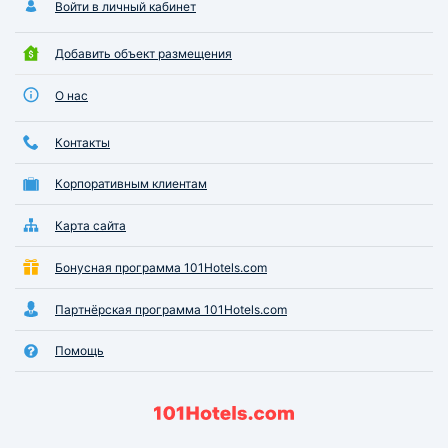
Войти в личный кабинет
Добавить объект размещения
О нас
Контакты
Корпоративным клиентам
Карта сайта
Бонусная программа 101Hotels.com
Партнёрская программа 101Hotels.com
Помощь