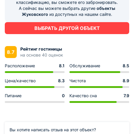
классификацию, вы сможете его забронировать.
А сейчас вы можете выбрать другие
объекты
Жуковского
из доступных на нашем сайте.
ВЫБРАТЬ ДРУГОЙ ОБЪЕКТ
Рейтинг гостиницы
8.7
на основе 40 оценок
Расположение
8.1
Обслуживание
8.5
Цена/качество
8.3
Чистота
8.9
Питание
0
Качество сна
7.9
Вы хотите написать отзыв на этот объект?