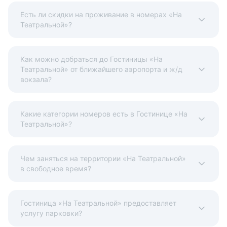
Есть ли скидки на проживание в номерах «На
Театральной»?
Как можно добраться до Гостиницы «На
Театральной» от ближайшего аэропорта и ж/д
вокзала?
Какие категории номеров есть в Гостинице «На
Театральной»?
Чем заняться на территории «На Театральной»
в свободное время?
Гостиница «На Театральной» предоставляет
услугу парковки?