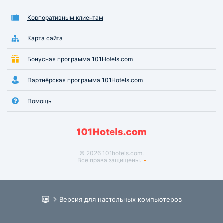
Корпоративным клиентам
Карта сайта
Бонусная программа 101Hotels.com
Партнёрская программа 101Hotels.com
Помощь
© 2026 101hotels.com.
Все права защищены.
Версия для настольных компьютеров